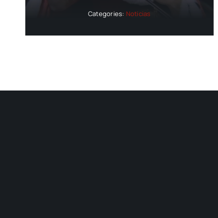
Categories:
Noticias