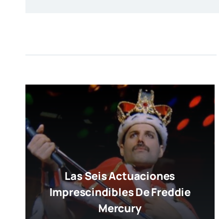
Las Seis Actuaciones
Imprescindibles De Freddie
Mercury