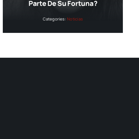
Parte De Su Fortuna?
Categories:
Noticias