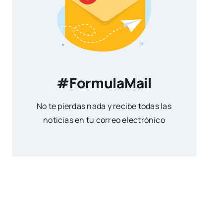
#FormulaMail
No te pierdas nada y recibe todas las
noticias en tu correo electrónico