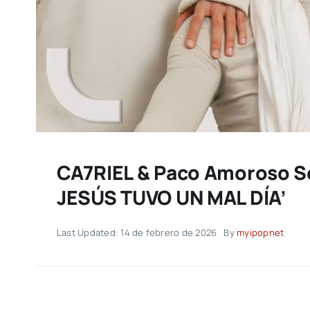
CA7RIEL & Paco Amoroso S
JESÚS TUVO UN MAL DÍA’
Last Updated: 14 de febrero de 2026
By
myipopnet