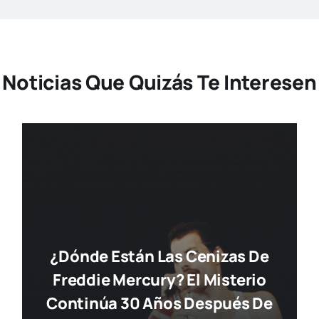
Noticias Que Quizás Te Interesen
¿Dónde Están Las Cenizas De
Freddie Mercury? El Misterio
Continúa 30 Años Después De