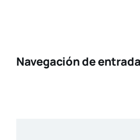
Navegación de entrad