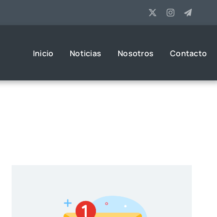
Inicio
Noticias
Nosotros
Contacto