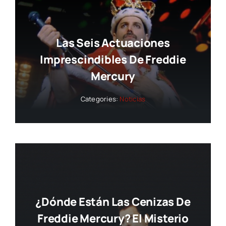
Las Seis Actuaciones
Imprescindibles De Freddie
Mercury
Categories:
Noticias
¿Dónde Están Las Cenizas De
Freddie Mercury? El Misterio