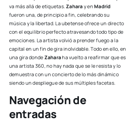
va más allá de etiquetas.
Zahara
y en
Madrid
fueron una, de principio a fin, celebrando su
música y la libertad. La ubetense ofrece un directo
con el equilibrio perfecto atravesando todo tipo de
emociones. La artista volvió a prender fuego a la
capital en un fin de gira inolvidable. Todo en ello, en
una gira donde
Zahara
ha vuelto a reafirmar que es
una artista 360, no hay nada que se le resista y lo
demuestra con un concierto de lo más dinámico
siendo un despliegue de sus múltiples facetas.
Navegación de
entradas