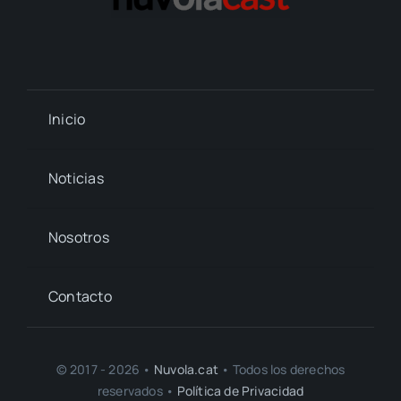
Inicio
Noticias
Nosotros
Contacto
© 2017 - 2026 •
Nuvola.cat
• Todos los derechos
reservados •
Política de Privacidad