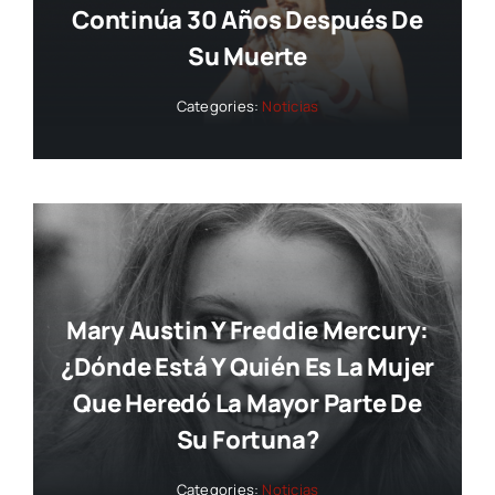
Continúa 30 Años Después De
Su Muerte
Categories:
Noticias
Mary Austin Y Freddie Mercury:
¿dónde Está Y Quién Es La Mujer
Que Heredó La Mayor Parte De
Su Fortuna?
Categories:
Noticias