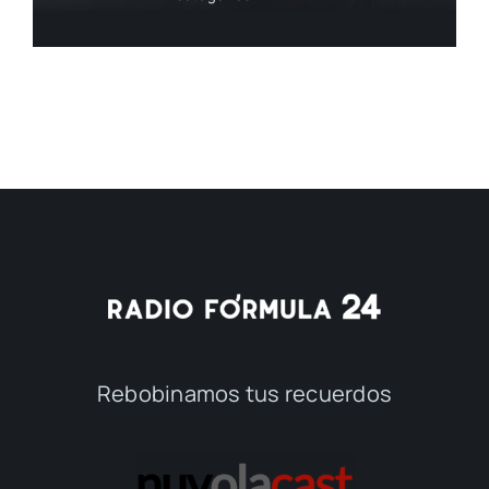
Rebobinamos tus recuerdos