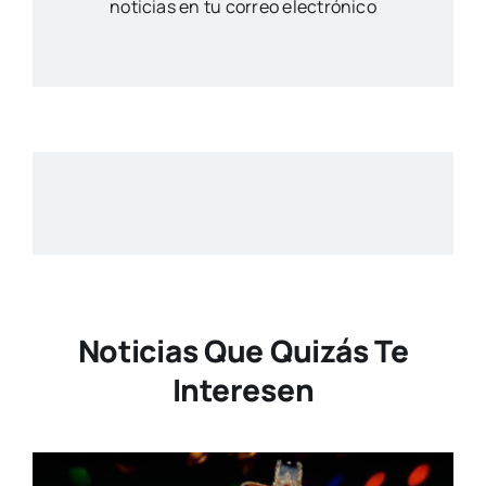
noticias en tu correo electrónico
Noticias Que Quizás Te
Interesen