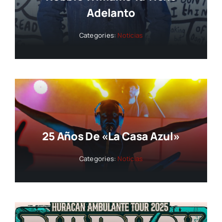
Adelanto
Categories:
Noticias
25 Años De «La Casa Azul»
Categories:
Noticias