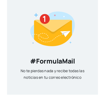
#FormulaMail
No te pierdas nada y recibe todas las
noticias en tu correo electrónico