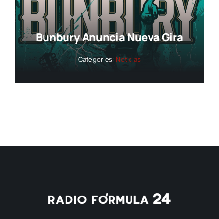
Bunbury Anuncia Nueva Gira
Categories:
Noticias