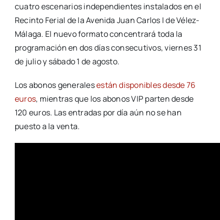
cuatro escenarios independientes instalados en el
Recinto Ferial de la Avenida Juan Carlos I de Vélez-
Málaga. El nuevo formato concentrará toda la
programación en dos días consecutivos, viernes 31
de julio y sábado 1 de agosto.
Los abonos generales
están disponibles desde 76
euros
, mientras que los abonos VIP parten desde
120 euros. Las entradas por día aún no se han
puesto a la venta.