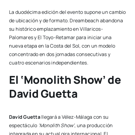
La duodécima edición del evento supone un cambio
de ubicación y de formato. Dreambeach abandona
su histórico emplazamiento en Villaricos-
Palomares y El Toyo-Retamar para iniciar una
nueva etapa en la Costa del Sol, con un modelo
concentrado en dos jornadas consecutivas y
cuatro escenarios independientes.
El ‘Monolith Show’ de
David Guetta
David Guetta
llegará a Vélez-Málaga con su
espectáculo
‘Monolith Show’
, una producción
integrada en su actual gira internacional. El