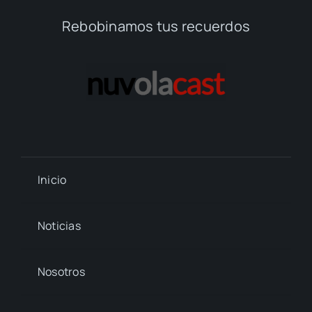
Rebobinamos tus recuerdos
Inicio
Noticias
Nosotros