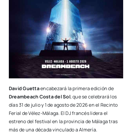
David Guetta
encabezará la primera edición de
Dreambeach Costa del Sol
, que se celebrará los
días 31 de julio y 1 de agosto de 2026 en el Recinto
Ferial de Vélez-Málaga. El DJ francés lidera el
estreno del festival en la provincia de Málaga tras
más de una década vinculado a Almería.