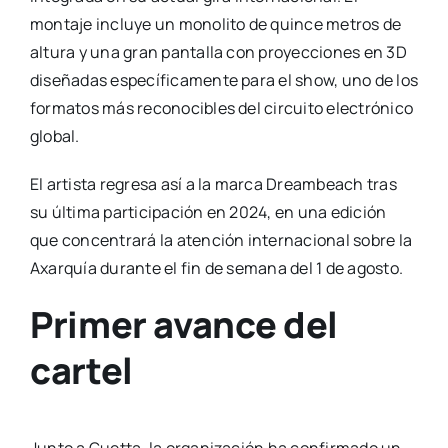
montaje incluye un monolito de quince metros de
altura y una gran pantalla con proyecciones en 3D
diseñadas específicamente para el show, uno de los
formatos más reconocibles del circuito electrónico
global.
El artista regresa así a la marca Dreambeach tras
su última participación en 2024, en una edición
que concentrará la atención internacional sobre la
Axarquía durante el fin de semana del 1 de agosto.
Primer avance del
cartel
Junto a Guetta, la organización ha confirmado un