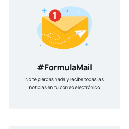
#FormulaMail
No te pierdas nada y recibe todas las
noticias en tu correo electrónico