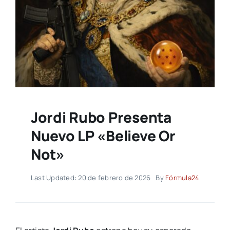
Jordi Rubo Presenta
Nuevo LP «Believe Or
Not»
Last Updated: 20 de febrero de 2026
By
Fórmula24