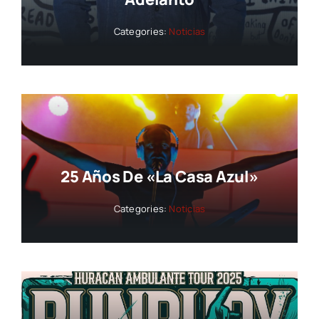
Categories:
Noticias
25 Años De «La Casa Azul»
Categories:
Noticias