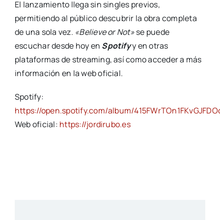
El lanzamiento llega sin singles previos,
permitiendo al público descubrir la obra completa
de una sola vez.
«Believe or Not»
se puede
escuchar desde hoy en
Spotify
y en otras
plataformas de streaming, así como acceder a más
información en la web oficial.
Spotify:
https://open.spotify.com/album/415FWrTOn1FKvGJFD
Web oficial:
https://jordirubo.es