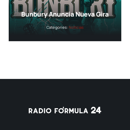
Bunbury Anuncia Nueva Gira
Categories:
Noticias