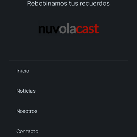
Rebobinamos tus recuerdos
Inicio
Noticias
Nosotros
Contacto