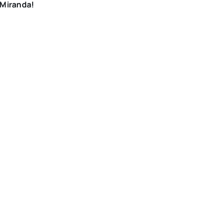
Miranda!