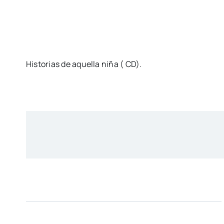
Historias de aquella niña ( CD).