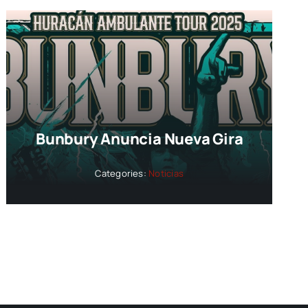
Bunbury Anuncia Nueva Gira
Categories:
Noticias