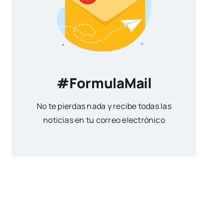
#FormulaMail
No te pierdas nada y recibe todas las
noticias en tu correo electrónico