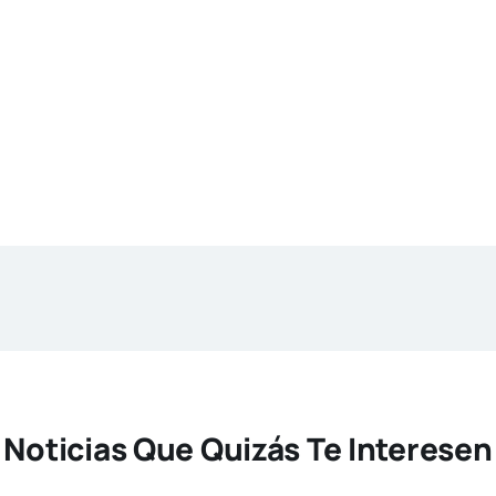
Noticias Que Quizás Te Interesen