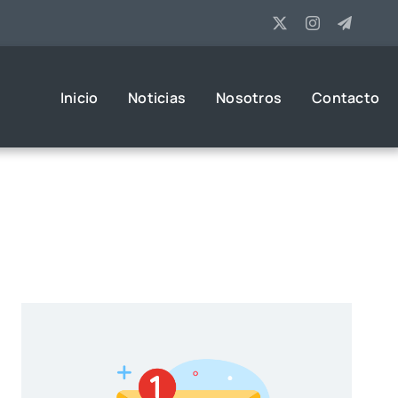
Inicio
Noticias
Nosotros
Contacto