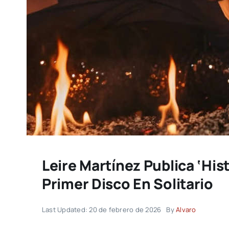
Leire Martínez Publica ‘His
Primer Disco En Solitario
Last Updated: 20 de febrero de 2026
By
Alvaro