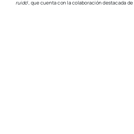
ruido
‘, que cuenta con la colaboración destacada de