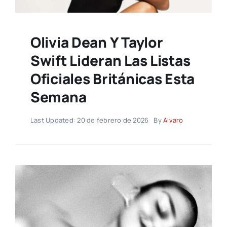
Olivia Dean Y Taylor
Swift Lideran Las Listas
Oficiales Británicas Esta
Semana
Last Updated: 20 de febrero de 2026
By
Alvaro