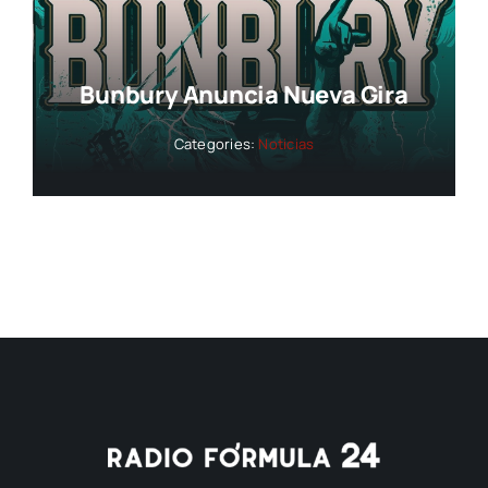
Bunbury Anuncia Nueva Gira
Categories:
Noticias