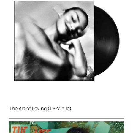
The Art of Loving (LP-Vinilo).