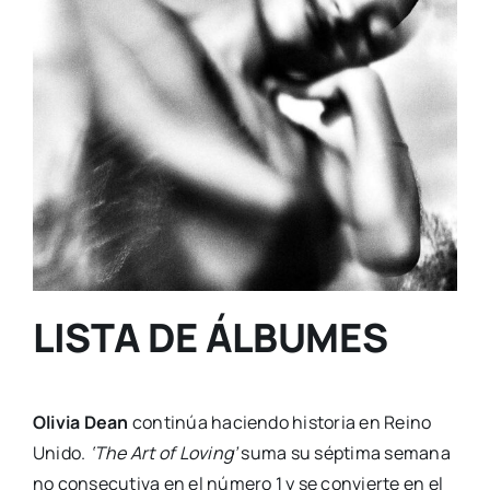
LISTA DE ÁLBUMES
Olivia Dean
continúa haciendo historia en Reino
Unido.
‘The Art of Loving’
suma su séptima semana
no consecutiva en el número 1 y se convierte en el