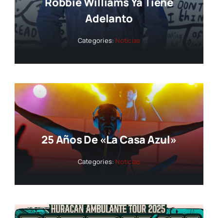
Robbie Williams Ya Tiene
Adelanto
Categories:
Noticias
25 Años De «La Casa Azul»
Categories:
Noticias