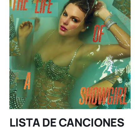
LISTA DE CANCIONES