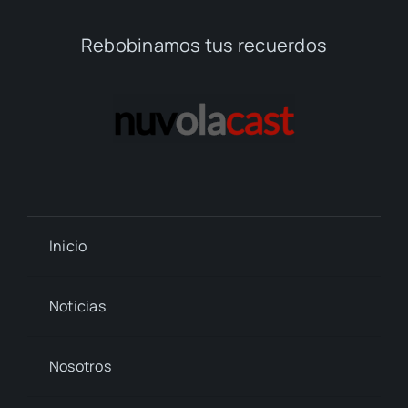
Rebobinamos tus recuerdos
Inicio
Noticias
Nosotros