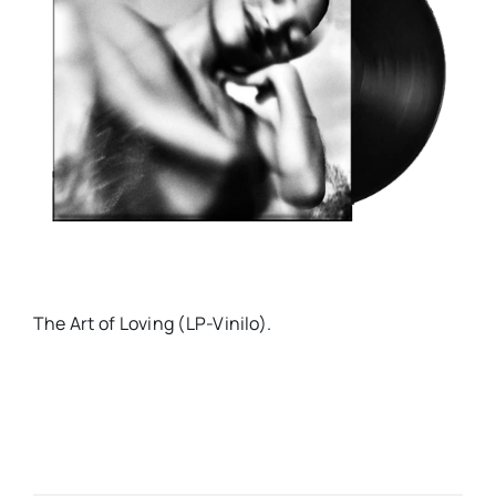
The Art of Loving (LP-Vinilo).