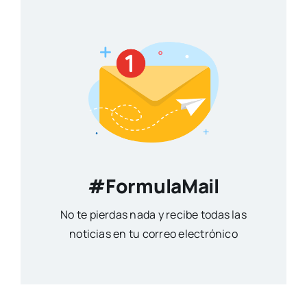
#FormulaMail
No te pierdas nada y recibe todas las
noticias en tu correo electrónico