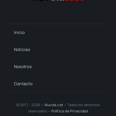
Inicio
Noticias
Nosotros
Contacto
© 2017 - 2026 •
Nuvola.cat
• Todos los derechos
reservados •
Política de Privacidad