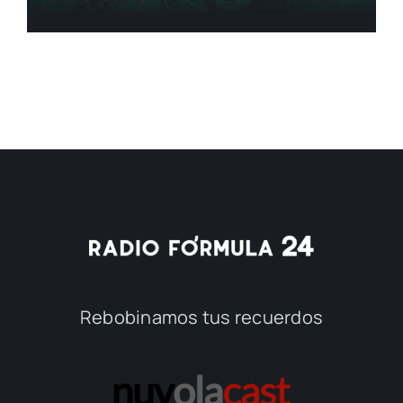
Rebobinamos tus recuerdos