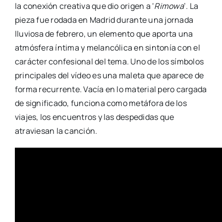
la conexión creativa que dio origen a ‘
Rimowa
’. La
pieza fue rodada en Madrid durante una jornada
lluviosa de febrero, un elemento que aporta una
atmósfera íntima y melancólica en sintonía con el
carácter confesional del tema. Uno de los símbolos
principales del vídeo es una maleta que aparece de
forma recurrente. Vacía en lo material pero cargada
de significado, funciona como metáfora de los
viajes, los encuentros y las despedidas que
atraviesan la canción.