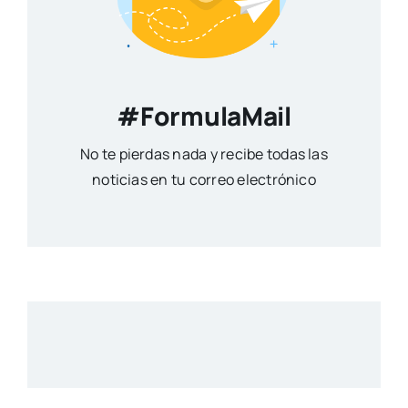
#FormulaMail
No te pierdas nada y recibe todas las
noticias en tu correo electrónico