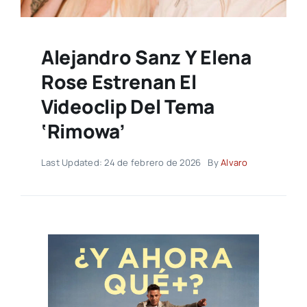
Alejandro Sanz Y Elena
Rose Estrenan El
Videoclip Del Tema
‘Rimowa’
Last Updated: 24 de febrero de 2026
By
Alvaro