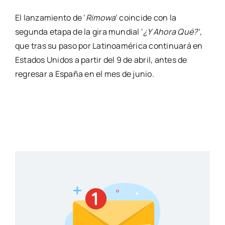
El lanzamiento de ‘
Rimowa
’ coincide con la
segunda etapa de la gira mundial ‘
¿Y Ahora Qué?’
,
que tras su paso por Latinoamérica continuará en
Estados Unidos a partir del 9 de abril, antes de
regresar a España en el mes de junio.