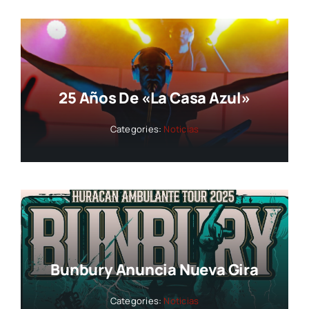
25 Años De «La Casa Azul»
Categories:
Noticias
Bunbury Anuncia Nueva Gira
Categories:
Noticias