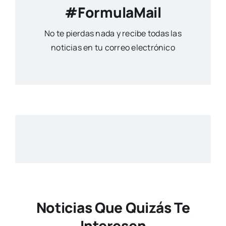
#FormulaMail
No te pierdas nada y recibe todas las
noticias en tu correo electrónico
Noticias Que Quizás Te
Interesen