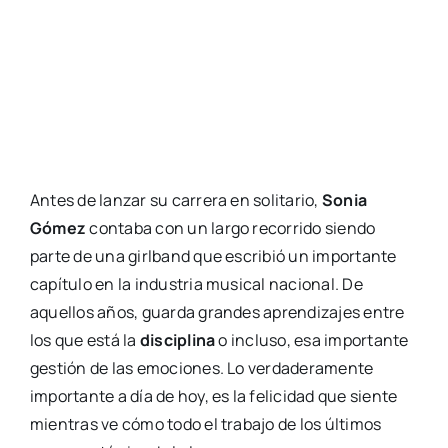
Antes de lanzar su carrera en solitario,
Sonia
Gómez
contaba con un largo recorrido siendo
parte de una girlband que escribió un importante
capítulo en la industria musical nacional. De
aquellos años, guarda grandes aprendizajes entre
los que está la
disciplina
o incluso, esa importante
gestión de las emociones. Lo verdaderamente
importante a día de hoy, es la felicidad que siente
mientras ve cómo todo el trabajo de los últimos