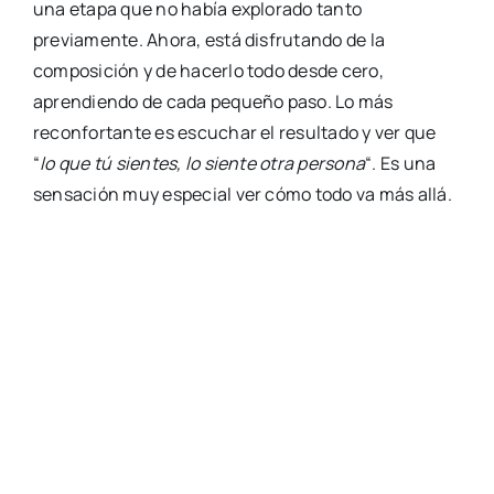
una etapa que no había explorado tanto
previamente. Ahora, está disfrutando de la
composición y de hacerlo todo desde cero,
aprendiendo de cada pequeño paso. Lo más
reconfortante es escuchar el resultado y ver que
“
lo que tú sientes, lo siente otra persona
“. Es una
sensación muy especial ver cómo todo va más allá.