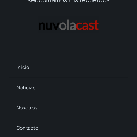
Inicio
Noticias
Nosotros
Contacto