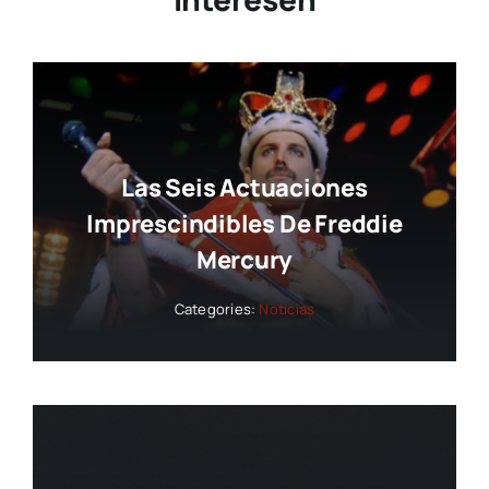
Las Seis Actuaciones
Imprescindibles De Freddie
Mercury
Categories:
Noticias