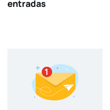
entradas