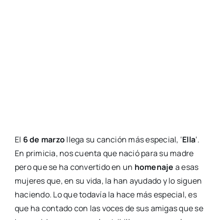
El
6 de marzo
llega su canción más especial, ‘
Ella
‘.
En primicia, nos cuenta que nació para su madre
pero que se ha convertido en un
homenaje
a esas
mujeres que, en su vida, la han ayudado y lo siguen
haciendo. Lo que todavía la hace más especial, es
que ha contado con las voces de sus amigas que se