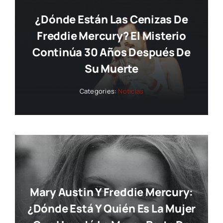
¿Dónde Están Las Cenizas De
Freddie Mercury? El Misterio
Continúa 30 Años Después De
Su Muerte
Categories:
Noticias
Mary Austin Y Freddie Mercury:
¿dónde Está Y Quién Es La Mujer