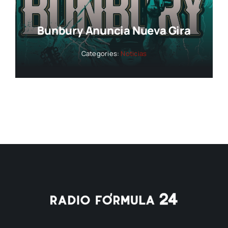
Bunbury Anuncia Nueva Gira
Categories:
Noticias