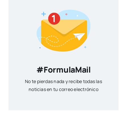
#FormulaMail
No te pierdas nada y recibe todas las
noticias en tu correo electrónico