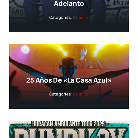
Adelanto
Categories:
Noticias
25 Años De «La Casa Azul»
Categories:
Noticias