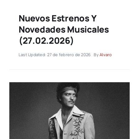
Nuevos Estrenos Y
Novedades Musicales
(27.02.2026)
Last Updated: 27 de febrero de 2026
By
Alvaro