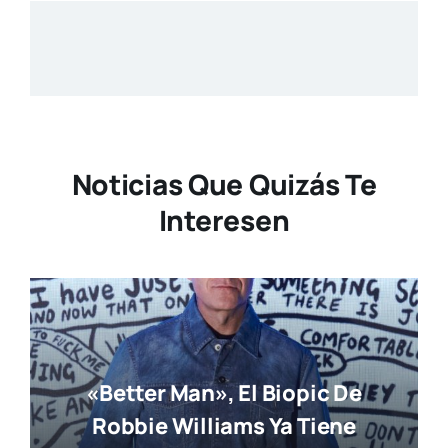
Noticias Que Quizás Te
Interesen
«Better Man», El Biopic De
Robbie Williams Ya Tiene