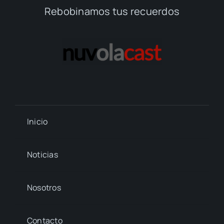
Rebobinamos tus recuerdos
Inicio
Noticias
Nosotros
Contacto