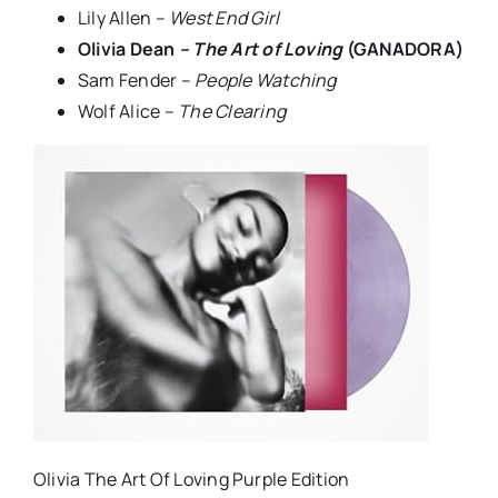
Lily Allen –
West End Girl
Olivia Dean
– The Art of Loving
(GANADORA)
Sam Fender –
People Watching
Wolf Alice –
The Clearing
Olivia The Art Of Loving Purple Edition