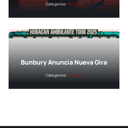
Categories:
Noticias
Bunbury Anuncia Nueva Gira
Categories:
Noticias