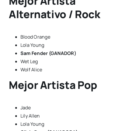
Mejor Artista
Alternativo / Rock
Blood Orange
Lola Young
Sam Fender (GANADOR)
Wet Leg
Wolf Alice
Mejor Artista Pop
Jade
Lily Allen
Lola Young