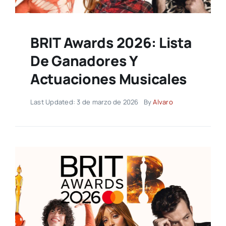
BRIT Awards 2026: Lista
De Ganadores Y
Actuaciones Musicales
Last Updated: 3 de marzo de 2026
By
Alvaro