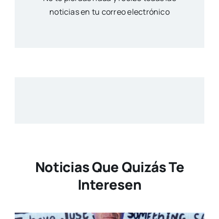
noticias en tu correo electrónico
Noticias Que Quizás Te
Interesen