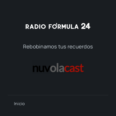
Rebobinamos tus recuerdos
Inicio