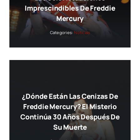
Imprescindibles De Freddie
Mercury
Categories:
Noticias
¿Dónde Están Las Cenizas De
Freddie Mercury? El Misterio
Continúa 30 Años Después De
Su Muerte