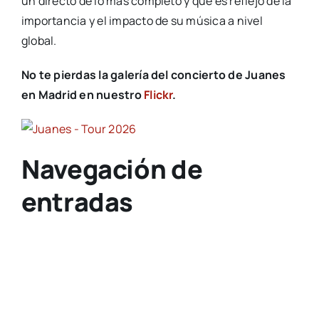
un directo de lo más completo y que es reflejo de la
importancia y el impacto de su música a nivel
global.
No te pierdas la galería del concierto de Juanes
en Madrid en nuestro
Flickr
.
Navegación de
entradas