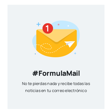
#FormulaMail
No te pierdas nada y recibe todas las
noticias en tu correo electrónico