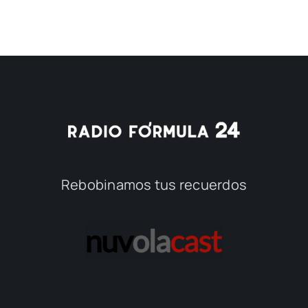
Rebobinamos tus recuerdos