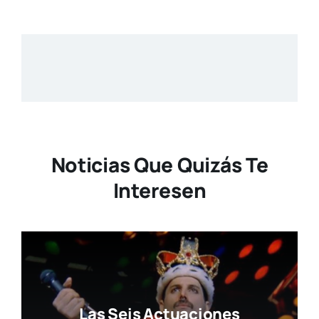
Noticias Que Quizás Te
Interesen
Las Seis Actuaciones