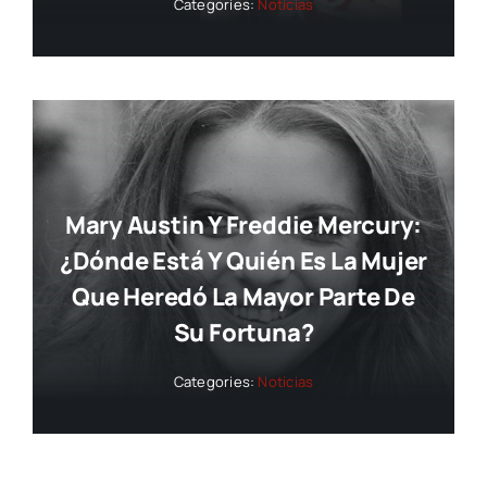
Categories:
Noticias
Mary Austin Y Freddie Mercury:
¿dónde Está Y Quién Es La Mujer
Que Heredó La Mayor Parte De
Su Fortuna?
Categories:
Noticias