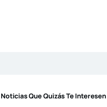
Noticias Que Quizás Te Interesen