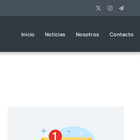
Inicio
Noticias
Nosotros
Contacto