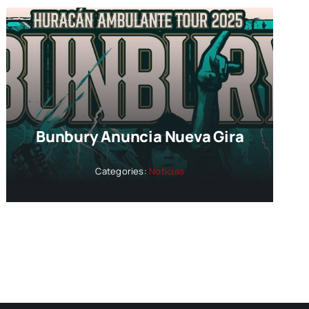
Bunbury Anuncia Nueva Gira
Categories:
Noticias