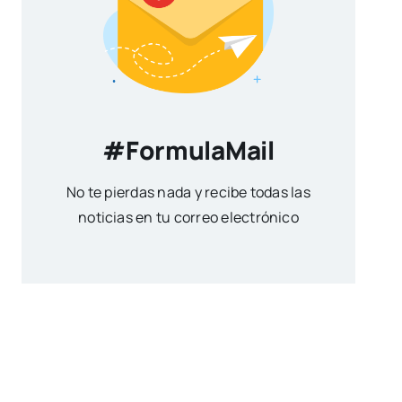
#FormulaMail
No te pierdas nada y recibe todas las
noticias en tu correo electrónico