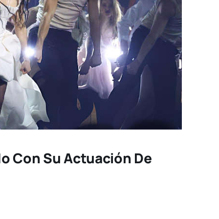
do Con Su Actuación De