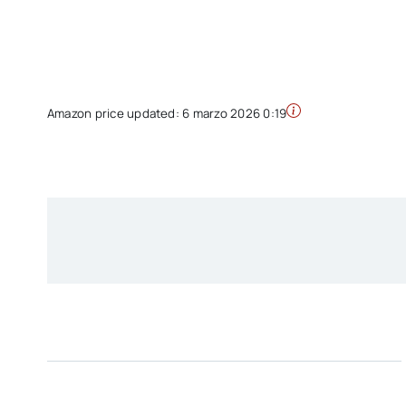
Amazon price updated:
6 marzo 2026 0:19