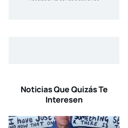
Noticias Que Quizás Te
Interesen