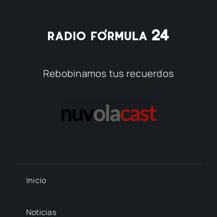
Rebobinamos tus recuerdos
Inicio
Noticias