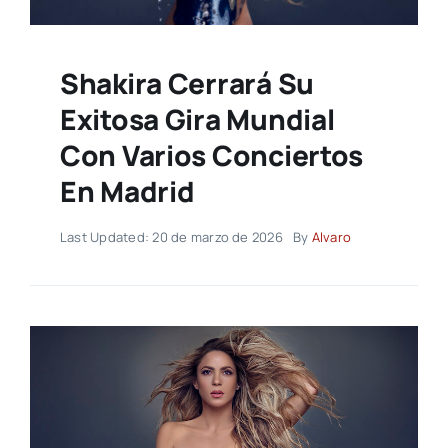
Shakira Cerrará Su
Exitosa Gira Mundial
Con Varios Conciertos
En Madrid
Last Updated: 20 de marzo de 2026
By
Alvaro