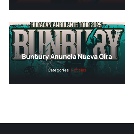
Bunbury Anuncia Nueva Gira
Categories:
Noticias