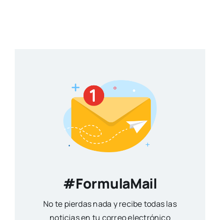
#FormulaMail
No te pierdas nada y recibe todas las
noticias en tu correo electrónico