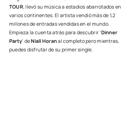
TOUR
, llevó su música a estadios abarrotados en
varios continentes. El artista vendió más de 1,2
millones de entradas vendidas en el mundo.
Empieza la cuenta atrás para descubrir ‘
Dinner
Party
‘ de
Niall Horan
al completo pero mientras,
puedes disfrutar de su primer single.