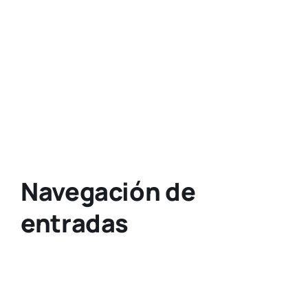
Navegación de
entradas