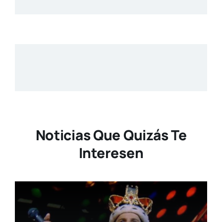
Noticias Que Quizás Te
Interesen