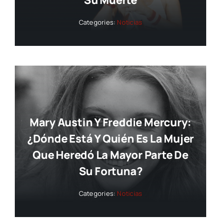
Categories:
Noticias
Mary Austin Y Freddie Mercury:
¿dónde Está Y Quién Es La Mujer
Que Heredó La Mayor Parte De
Su Fortuna?
Categories:
Noticias