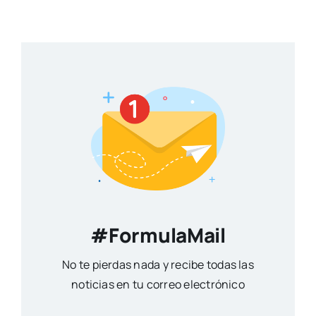
#FormulaMail
No te pierdas nada y recibe todas las
noticias en tu correo electrónico