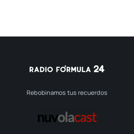
Rebobinamos tus recuerdos