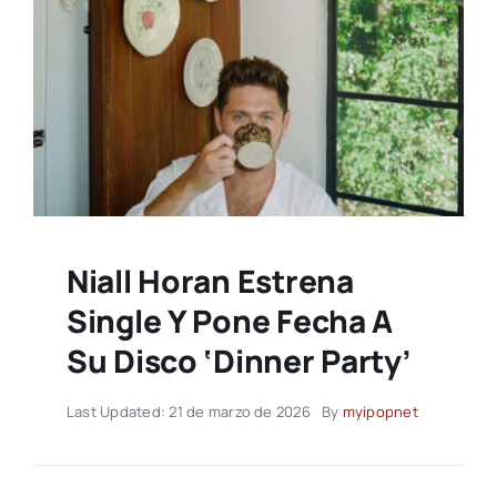
Niall Horan Estrena
Single Y Pone Fecha A
Su Disco ‘Dinner Party’
Last Updated: 21 de marzo de 2026
By
myipopnet