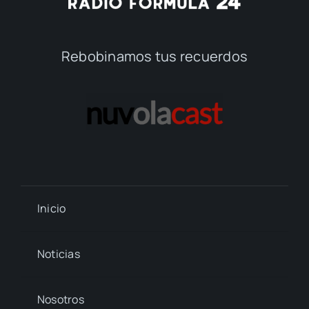
Rebobinamos tus recuerdos
Inicio
Noticias
Nosotros