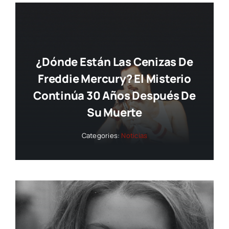
¿Dónde Están Las Cenizas De
Freddie Mercury? El Misterio
Continúa 30 Años Después De
Su Muerte
Categories:
Noticias