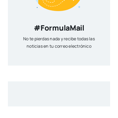
#FormulaMail
No te pierdas nada y recibe todas las
noticias en tu correo electrónico