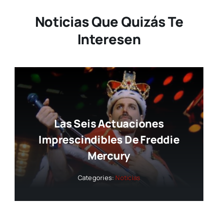
Noticias Que Quizás Te
Interesen
Las Seis Actuaciones
Imprescindibles De Freddie
Mercury
Categories:
Noticias