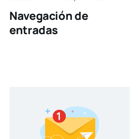
Navegación de
entradas