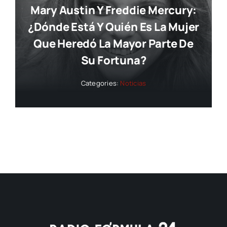
Mary Austin Y Freddie Mercury:
¿dónde Está Y Quién Es La Mujer
Que Heredó La Mayor Parte De
Su Fortuna?
Categories:
Noticias