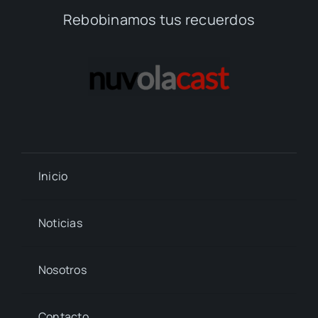
Rebobinamos tus recuerdos
Inicio
Noticias
Nosotros
Contacto