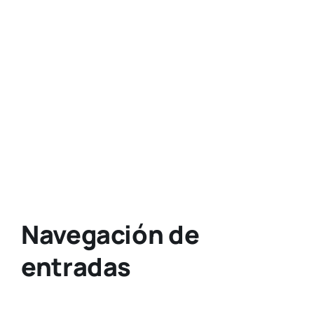
Navegación de
entradas