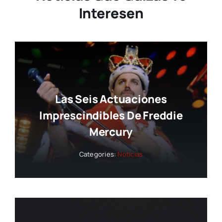
Interesen
Las Seis Actuaciones
Imprescindibles De Freddie
Mercury
Categories:
Noticias