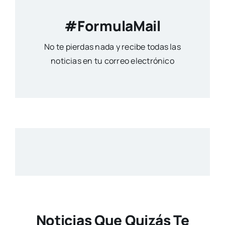
#FormulaMail
No te pierdas nada y recibe todas las
noticias en tu correo electrónico
Noticias Que Quizás Te