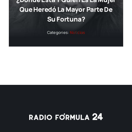
Que Heredó La Mayor Parte De
Su Fortuna?
Categories:
Noticias