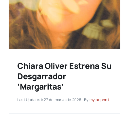
Chiara Oliver Estrena Su
Desgarrador
‘margaritas’
Last Updated: 27 de marzo de 2026
By
myipopnet