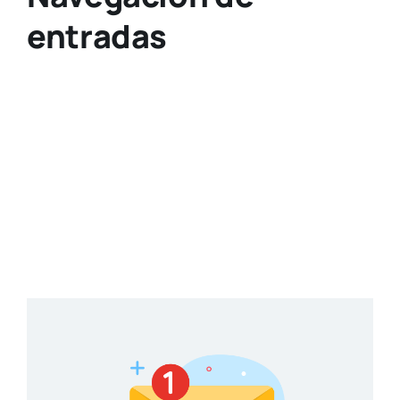
entradas