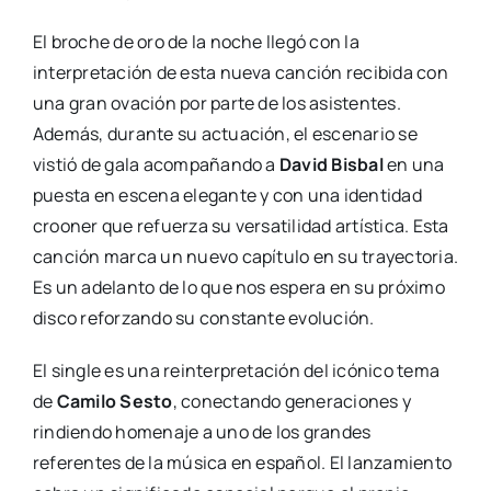
El broche de oro de la noche llegó con la
interpretación de esta nueva canción recibida con
una gran ovación por parte de los asistentes.
Además, durante su actuación, el escenario se
vistió de gala acompañando a
David Bisbal
en una
puesta en escena elegante y con una identidad
crooner que refuerza su versatilidad artística. Esta
canción marca un nuevo capítulo en su trayectoria.
Es un adelanto de lo que nos espera en su próximo
disco reforzando su constante evolución.
El single es una reinterpretación del icónico tema
de
Camilo Sesto
, conectando generaciones y
rindiendo homenaje a uno de los grandes
referentes de la música en español. El lanzamiento