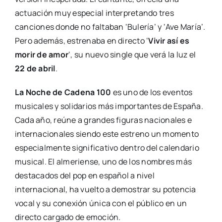
actuación muy especial interpretando tres
canciones donde no faltaban ‘Bulería’ y ‘Ave María’.
Pero además, estrenaba en directo ‘
Vivir así es
morir de amor
‘, su nuevo single que verá la luz el
22 de abril
.
La Noche de Cadena 100
es uno de los eventos
musicales y solidarios más importantes de España.
Cada año, reúne a grandes figuras nacionales e
internacionales siendo este estreno un momento
especialmente significativo dentro del calendario
musical. El almeriense, uno de los nombres más
destacados del pop en español a nivel
internacional, ha vuelto a demostrar su potencia
vocal y su conexión única con el público en un
directo cargado de emoción.