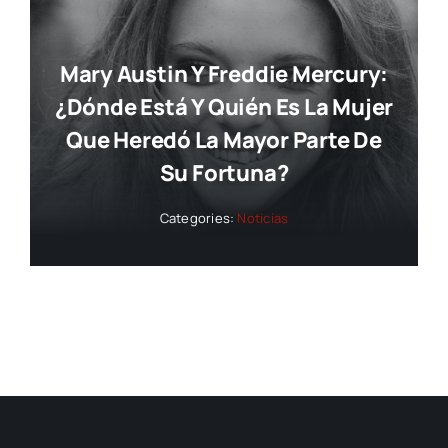
Mary Austin Y Freddie Mercury:
¿dónde Está Y Quién Es La Mujer
Que Heredó La Mayor Parte De
Su Fortuna?
Categories:
Noticias