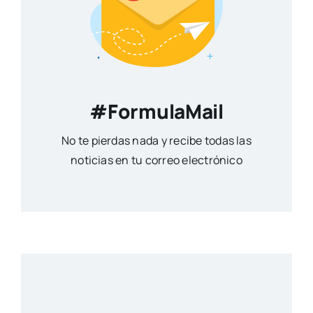
#FormulaMail
No te pierdas nada y recibe todas las
noticias en tu correo electrónico