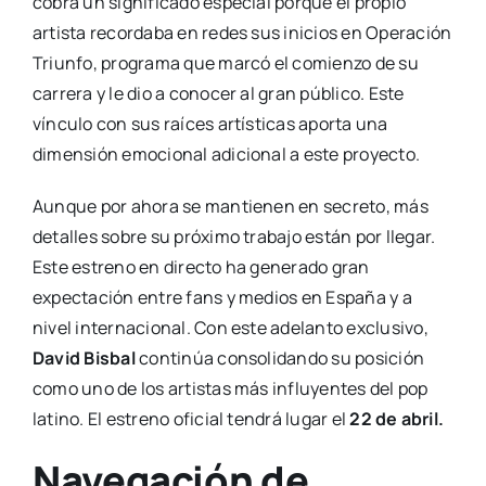
cobra un significado especial porque el propio
artista recordaba en redes sus inicios en Operación
Triunfo, programa que marcó el comienzo de su
carrera y le dio a conocer al gran público. Este
vínculo con sus raíces artísticas aporta una
dimensión emocional adicional a este proyecto.
Aunque por ahora se mantienen en secreto, más
detalles sobre su próximo trabajo están por llegar.
Este estreno en directo ha generado gran
expectación entre fans y medios en España y a
nivel internacional. Con este adelanto exclusivo,
David Bisbal
continúa consolidando su posición
como uno de los artistas más influyentes del pop
latino. El estreno oficial tendrá lugar el
22 de abril.
Navegación de