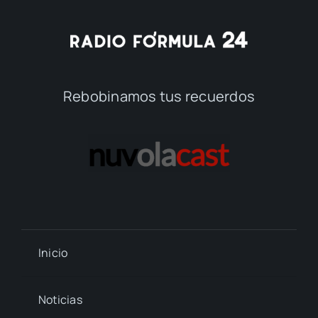
Rebobinamos tus recuerdos
Inicio
Noticias