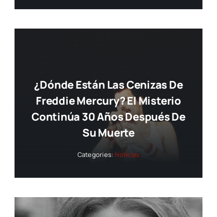
¿Dónde Están Las Cenizas De
Freddie Mercury? El Misterio
Continúa 30 Años Después De
Su Muerte
Categories:
Noticias