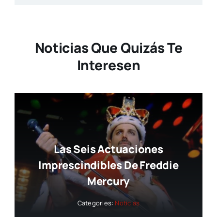
Noticias Que Quizás Te
Interesen
Las Seis Actuaciones
Imprescindibles De Freddie
Mercury
Categories:
Noticias