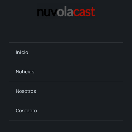
Inicio
Noticias
Nosotros
Contacto