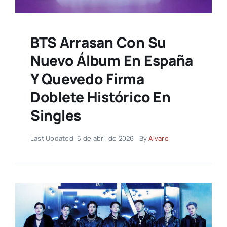
BTS Arrasan Con Su
Nuevo Álbum En España
Y Quevedo Firma
Doblete Histórico En
Singles
Last Updated: 5 de abril de 2026
By
Alvaro