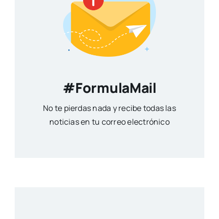
#FormulaMail
No te pierdas nada y recibe todas las
noticias en tu correo electrónico