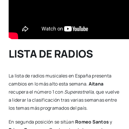
LISTA DE RADIOS
La lista de radios musicales en España presenta
cambios en lo más alto esta semana.
Aitana
recupera el número 1 con
Superestrella
, que vuelve
a liderar la clasificación tras varias semanas entre
los temas más programados del país.
En segunda posición se sitúan
Romeo Santos
y