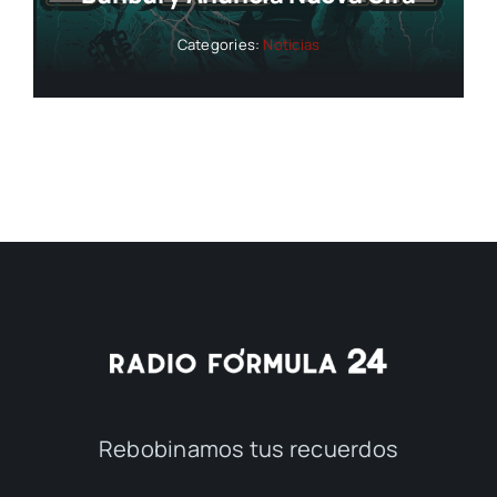
Categories:
Noticias
Rebobinamos tus recuerdos