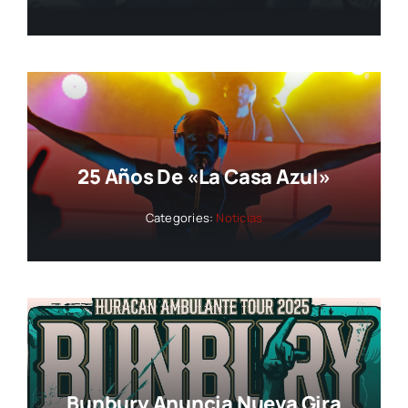
25 Años De «La Casa Azul»
Categories:
Noticias
Bunbury Anuncia Nueva Gira