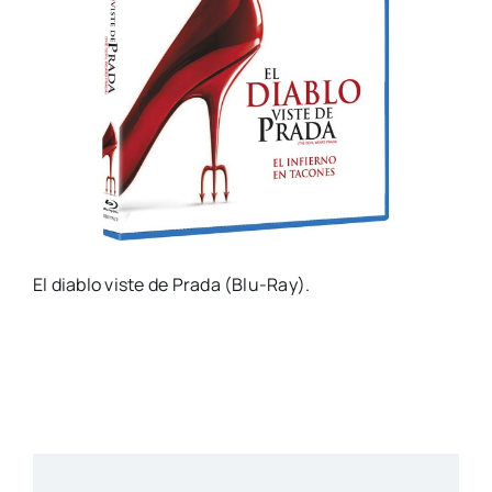
El diablo viste de Prada (Blu-Ray).