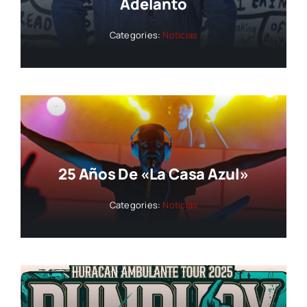
Adelanto
Categories:
Noticias
25 Años De «La Casa Azul»
Categories:
Noticias