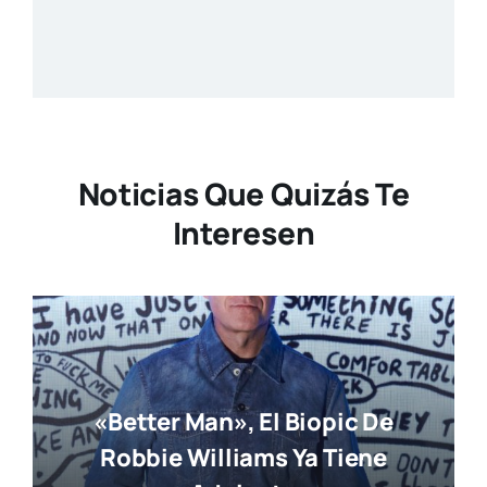
Noticias Que Quizás Te
Interesen
«Better Man», El Biopic De
Robbie Williams Ya Tiene