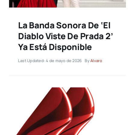
La Banda Sonora De ‘El
Diablo Viste De Prada 2’
Ya Está Disponible
Last Updated: 4 de mayo de 2026
By
Alvaro