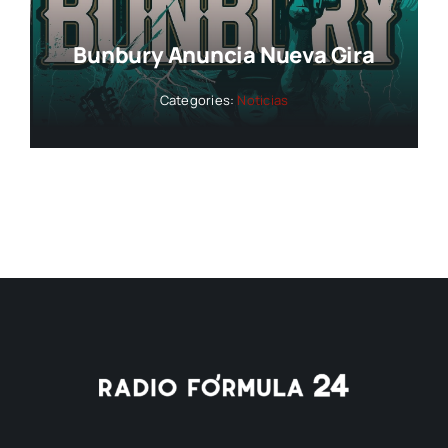
Bunbury Anuncia Nueva Gira
Categories:
Noticias