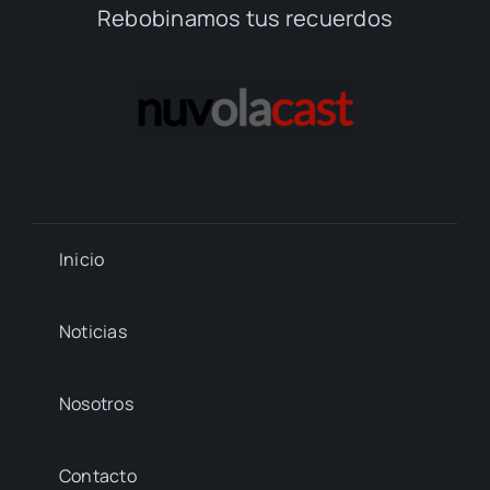
Rebobinamos tus recuerdos
Inicio
Noticias
Nosotros
Contacto