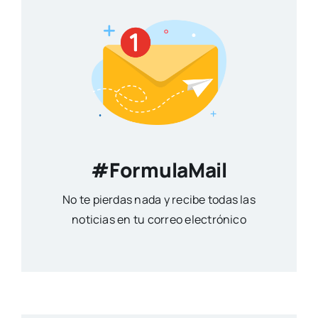
#FormulaMail
No te pierdas nada y recibe todas las
noticias en tu correo electrónico