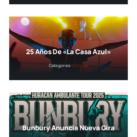
25 Años De «La Casa Azul»
Categories:
Noticias
Bunbury Anuncia Nueva Gira