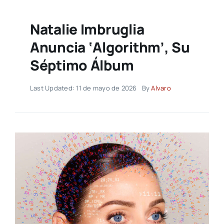
Natalie Imbruglia
Anuncia ‘Algorithm’, Su
Séptimo Álbum
Last Updated: 11 de mayo de 2026
By
Alvaro