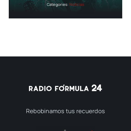
Categories:
Noticias
Rebobinamos tus recuerdos