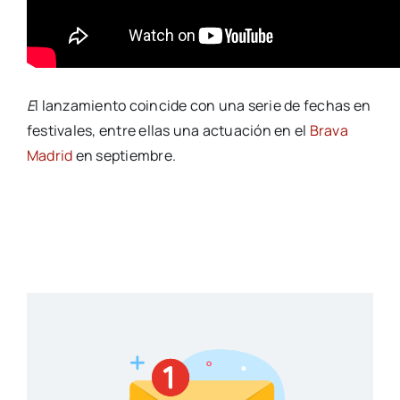
E
l lanzamiento coincide con una serie de fechas en
festivales, entre ellas una actuación en el
Brava
Madrid
en septiembre.