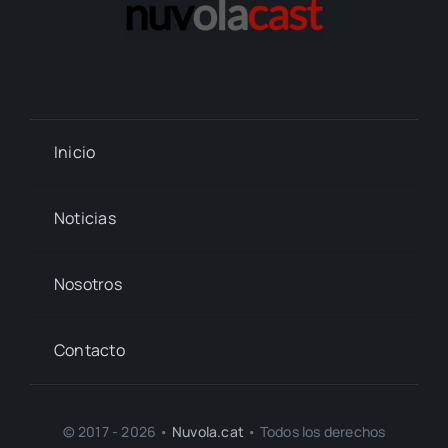
Inicio
Noticias
Nosotros
Contacto
© 2017 - 2026 •
Nuvola.cat
• Todos los derechos