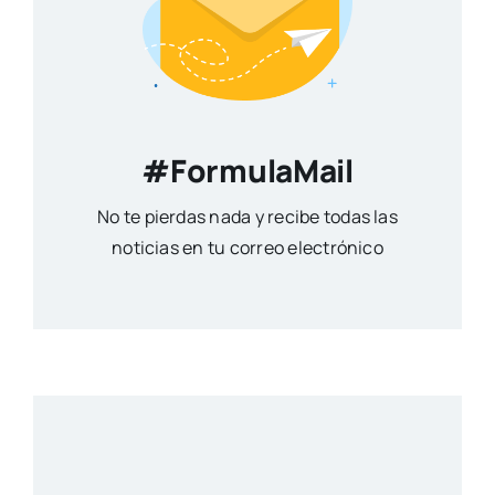
#FormulaMail
No te pierdas nada y recibe todas las
noticias en tu correo electrónico