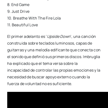
8. End Game
9. Just Drive
10. Breathe With The Fire Lola
11. Beautiful Love
El primer adelanto es ‘
Upside Down
‘, una canción
construida sobre teclados luminosos, capas de
guitarras y una melodía edificante que conecta con
el sonido que definió sus primeros discos. Imbruglia
ha explicado que el tema versa sobre la
incapacidad de controlar las propias emociones y la
necesidad de buscar apoyo externo cuando la
fuerza de voluntad no es suficiente.