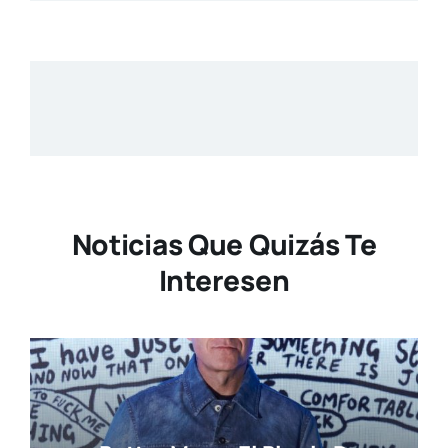
Noticias Que Quizás Te
Interesen