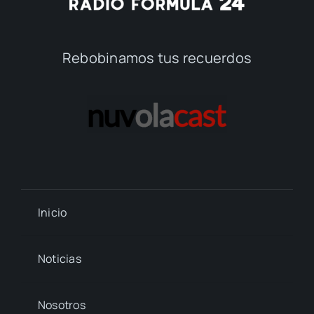
Rebobinamos tus recuerdos
Inicio
Noticias
Nosotros