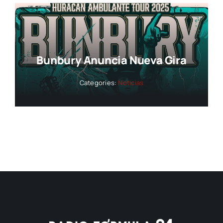
Bunbury Anuncia Nueva Gira
Categories:
Noticias