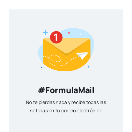
#FormulaMail
No te pierdas nada y recibe todas las
noticias en tu correo electrónico