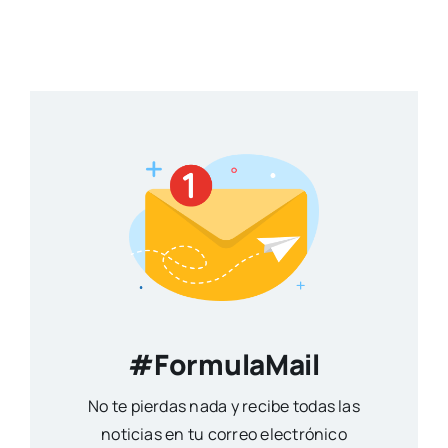
#FormulaMail
No te pierdas nada y recibe todas las
noticias en tu correo electrónico