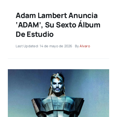
Adam Lambert Anuncia
‘ADAM’, Su Sexto Álbum
De Estudio
Last Updated: 14 de mayo de 2026
By
Alvaro