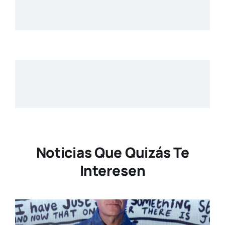
Noticias Que Quizás Te
Interesen