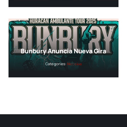
Bunbury Anuncia Nueva Gira
Categories:
Noticias