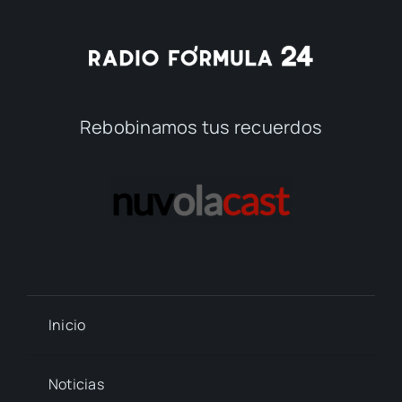
Rebobinamos tus recuerdos
Inicio
Noticias