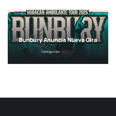
Bunbury Anuncia Nueva Gira
Categories:
Noticias