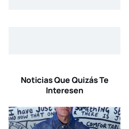
Noticias Que Quizás Te
Interesen