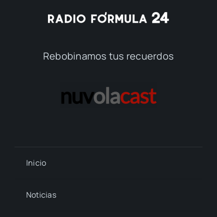
Rebobinamos tus recuerdos
Inicio
Noticias