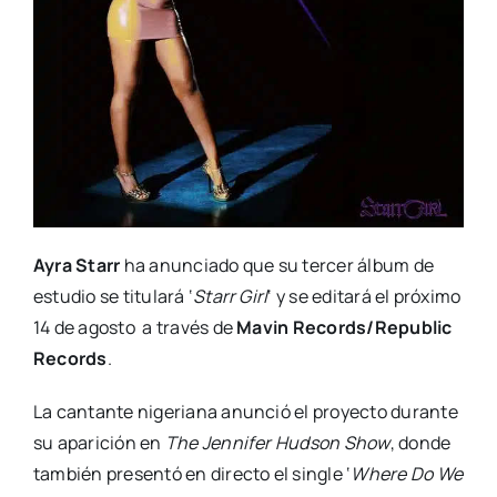
Ayra Starr
ha anunciado que su tercer álbum de
estudio se titulará ‘
Starr Girl
‘ y se editará el próximo
14 de agosto a través de
Mavin Records/Republic
Records
.
La cantante nigeriana anunció el proyecto durante
su aparición en
The Jennifer Hudson Show
, donde
también presentó en directo el single ‘
Where Do We