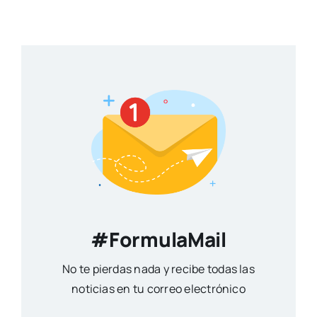
#FormulaMail
No te pierdas nada y recibe todas las
noticias en tu correo electrónico