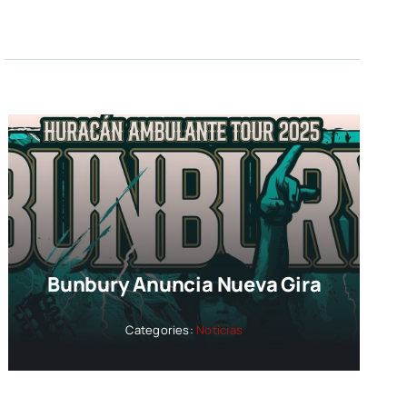
Bunbury Anuncia Nueva Gira
Categories:
Noticias