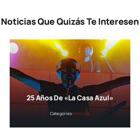
Noticias Que Quizás Te Interesen
25 Años De «La Casa Azul»
Categories:
Noticias