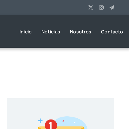
Inicio
Noticias
Nosotros
Contacto