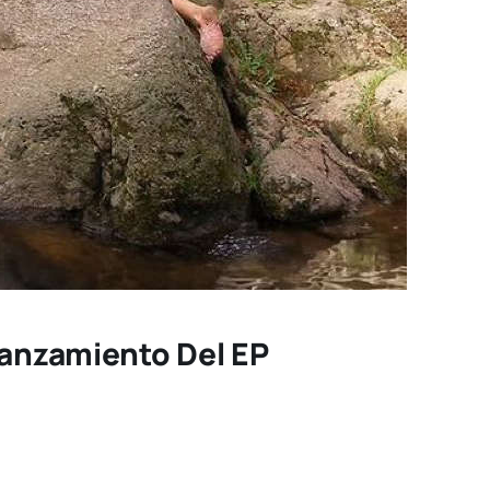
Lanzamiento Del EP