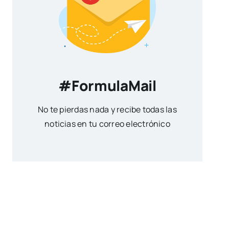
#FormulaMail
No te pierdas nada y recibe todas las
noticias en tu correo electrónico