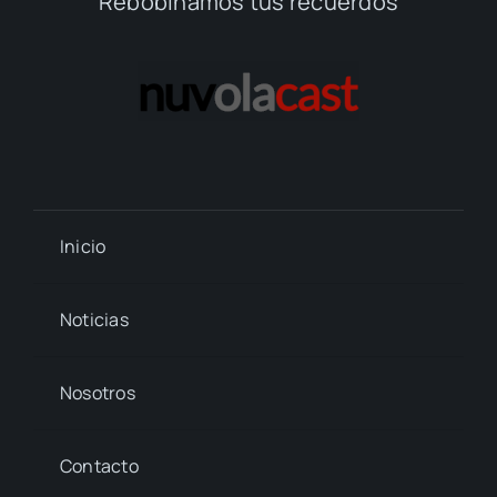
Rebobinamos tus recuerdos
Inicio
Noticias
Nosotros
Contacto