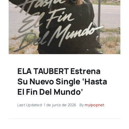
ELA TAUBERT Estrena
Su Nuevo Single ‘Hasta
El Fin Del Mundo’
Last Updated: 1 de junio de 2026
By
myipopnet