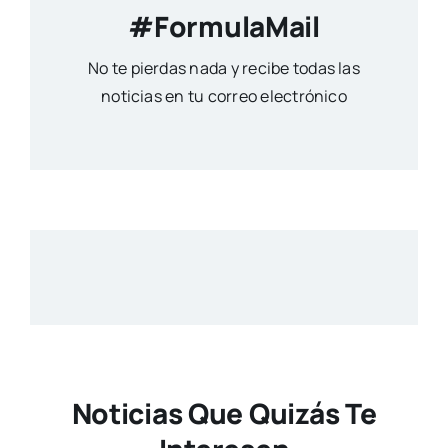
#FormulaMail
No te pierdas nada y recibe todas las
noticias en tu correo electrónico
Noticias Que Quizás Te