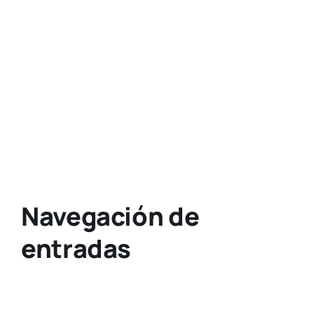
Navegación de
entradas