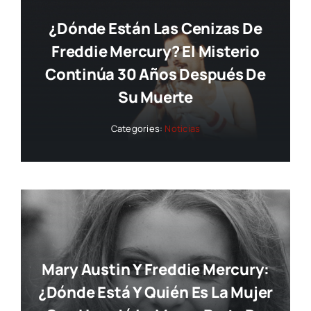
¿Dónde Están Las Cenizas De
Freddie Mercury? El Misterio
Continúa 30 Años Después De
Su Muerte
Categories:
Noticias
Mary Austin Y Freddie Mercury:
¿dónde Está Y Quién Es La Mujer