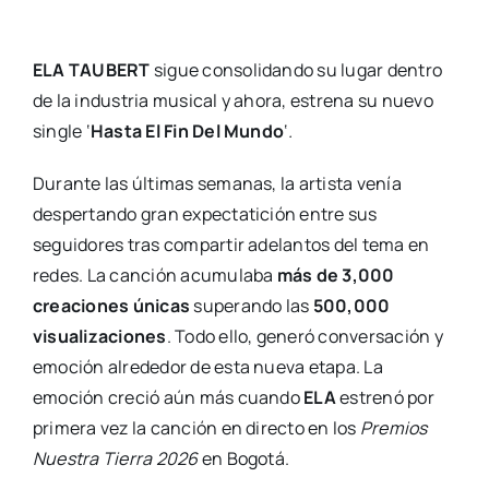
ELA TAUBERT
sigue consolidando su lugar dentro
de la industria musical y ahora, estrena su nuevo
single ‘
Hasta El Fin Del Mundo
‘
.
Durante las últimas semanas, la artista venía
despertando gran expectatición entre sus
seguidores tras compartir adelantos del tema en
redes. La canción acumulaba
más de 3,000
creaciones únicas
superando las
500,000
visualizaciones
. Todo ello, generó conversación y
emoción alrededor de esta nueva etapa. La
emoción creció aún más cuando
ELA
estrenó por
primera vez la canción en directo en los
Premios
Nuestra Tierra 2026
en Bogotá.