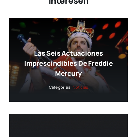
Interesen
Las Seis Actuaciones
Imprescindibles De Freddie
Mercury
Categories:
Noticias