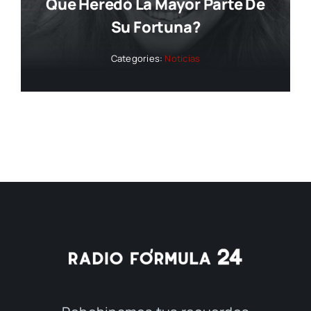
Que Heredó La Mayor Parte De
Su Fortuna?
Categories:
Noticias