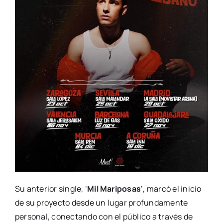
Su anterior single, ‘
Mil Mariposas
‘, marcó el inicio
de su proyecto desde un lugar profundamente
personal, conectando con el público a través de