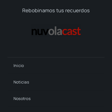
Rebobinamos tus recuerdos
Inicio
Noticias
Nosotros