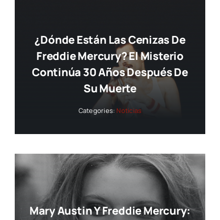
¿Dónde Están Las Cenizas De
Freddie Mercury? El Misterio
Continúa 30 Años Después De
Su Muerte
Categories:
Noticias
Mary Austin Y Freddie Mercury: