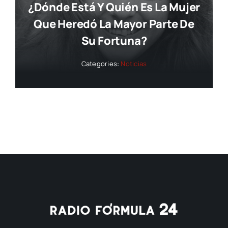
¿dónde Está Y Quién Es La Mujer
Que Heredó La Mayor Parte De
Su Fortuna?
Categories:
Noticias