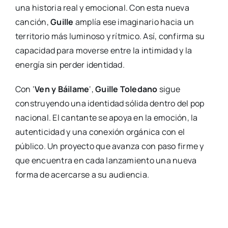
una historia real y emocional. Con esta nueva
canción,
Guille
amplía ese imaginario hacia un
territorio más luminoso y rítmico. Así, confirma su
capacidad para moverse entre la intimidad y la
energía sin perder identidad.
Con ‘
Ven y Báilame
‘,
Guille Toledano
sigue
construyendo una identidad sólida dentro del pop
nacional. El cantante se apoya en la emoción, la
autenticidad y una conexión orgánica con el
público. Un proyecto que avanza con paso firme y
que encuentra en cada lanzamiento una nueva
forma de acercarse a su audiencia.