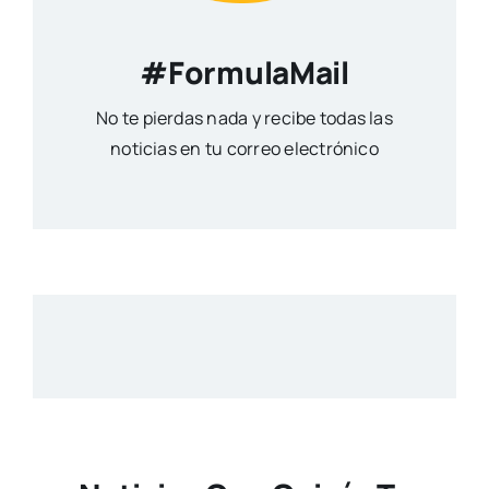
#FormulaMail
No te pierdas nada y recibe todas las
noticias en tu correo electrónico