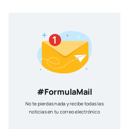
#FormulaMail
No te pierdas nada y recibe todas las
noticias en tu correo electrónico