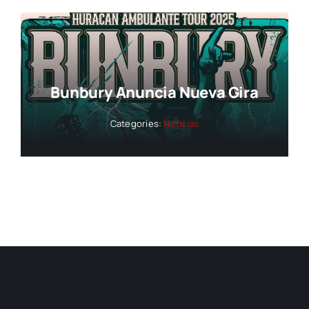
Bunbury Anuncia Nueva Gira
Categories:
Noticias