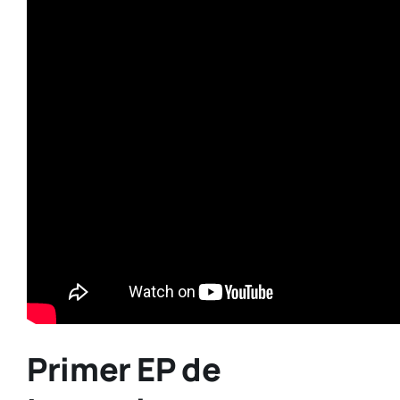
Primer EP de