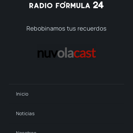
Rebobinamos tus recuerdos
Inicio
Noticias