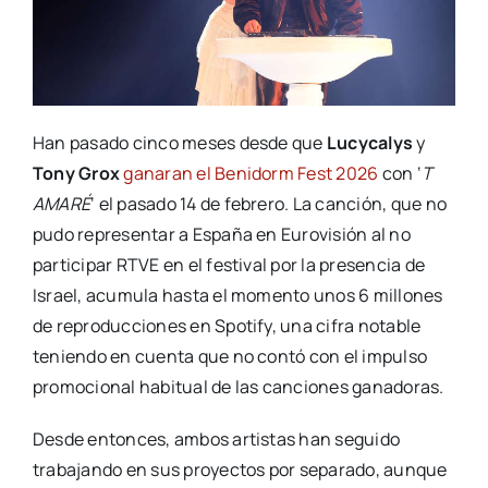
Han pasado cinco meses desde que
Lucycalys
y
Tony Grox
ganaran el Benidorm Fest 2026
con ‘
T
AMARÉ
‘ el pasado 14 de febrero. La canción, que no
pudo representar a España en Eurovisión al no
participar RTVE en el festival por la presencia de
Israel, acumula hasta el momento unos 6 millones
de reproducciones en Spotify, una cifra notable
teniendo en cuenta que no contó con el impulso
promocional habitual de las canciones ganadoras.
Desde entonces, ambos artistas han seguido
trabajando en sus proyectos por separado, aunque