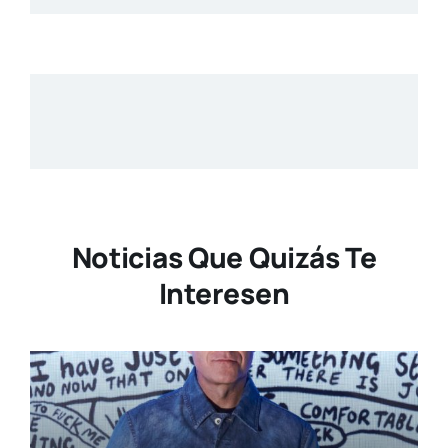
Noticias Que Quizás Te
Interesen