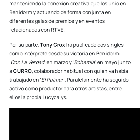
manteniendo la conexión creativa que los unió en
Benidorm y actuando de forma conjunta en
diferentes galas de premios y en eventos
relacionados con RTVE.
Por su parte,
Tony Grox
ha publicado dos singles
como intérprete desde su victoria en Benidorm:
‘
Con La Verdad
‘ en marzo y ‘
Bohemia
‘ en mayo junto
a
CURRO
, colaborador habitual con quien ya había
trabajado en ‘
El Palmar
‘. Paralelamente ha seguido
activo como productor para otros artistas, entre
ellos la propia Lucycalys.