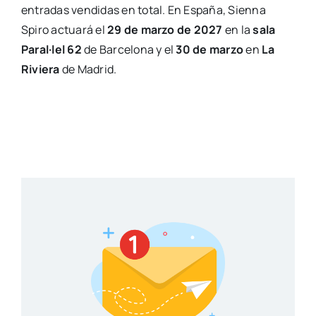
entradas vendidas en total. En España, Sienna
Spiro actuará el
29 de marzo de 2027
en la
sala
Paral·lel 62
de Barcelona y el
30 de marzo
en
La
Riviera
de Madrid.