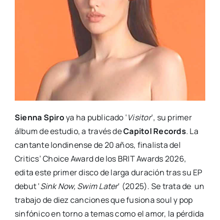
Sienna Spiro
ya ha publicado ‘
Visitor
‘, su primer
álbum de estudio, a través de
Capitol Records
. La
cantante londinense de 20 años, finalista del
Critics’ Choice Award de los BRIT Awards 2026,
edita este primer disco de larga duración tras su EP
debut ‘
Sink Now, Swim Later
‘ (2025). Se trata de un
trabajo de diez canciones que fusiona soul y pop
sinfónico en torno a temas como el amor, la pérdida