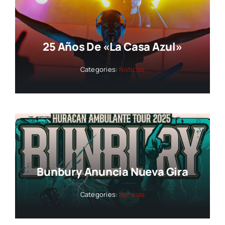
25 Años De «La Casa Azul»
Categories:
Noticias
Bunbury Anuncia Nueva Gira
Categories:
Noticias