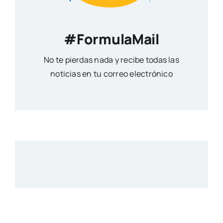
#FormulaMail
No te pierdas nada y recibe todas las
noticias en tu correo electrónico