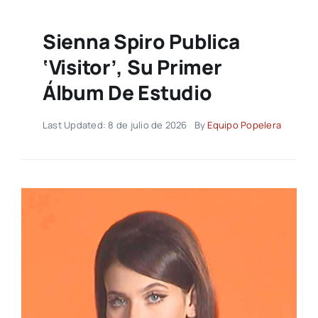
Sienna Spiro Publica
‘Visitor’, Su Primer
Álbum De Estudio
Last Updated: 8 de julio de 2026
By
Equipo Popelera