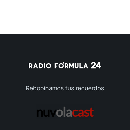
Rebobinamos tus recuerdos