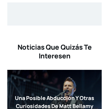
Noticias Que Quizás Te
Interesen
Una Posible Abducción Y Otras
Curiosidades De Matt Bellamy