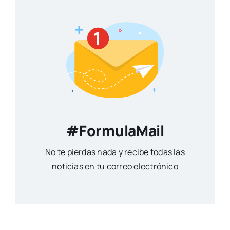
#FormulaMail
No te pierdas nada y recibe todas las
noticias en tu correo electrónico