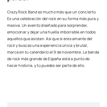
Crazy Rock Band es mucho más que un concierto.
Es una celebración del rock en su forma más pura y
masiva. Un evento diseñado para sorprender,
emocionar y dejar una huella imborrable en todos
aquellos que asistan. Así que si eres amante del
rock y buscas una experiencia única y brutal,
marca en tu calendario el 9 de noviembre. La banda
de rock más grande de España está a punto de
hacer historia, y tú puedes ser parte de ello.