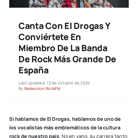
Canta Con El Drogas Y
Conviértete En
Miembro De La Banda
De Rock Más Grande De
España
Last Updated: 12 de octubre de 2024
By
Redaccion RockFM
Si hablamos de El Drogas, hablamos de uno de
los vocalistas más emblemáticos de la cultura
rock de nuestro país.
No en vano, su carrera tanto