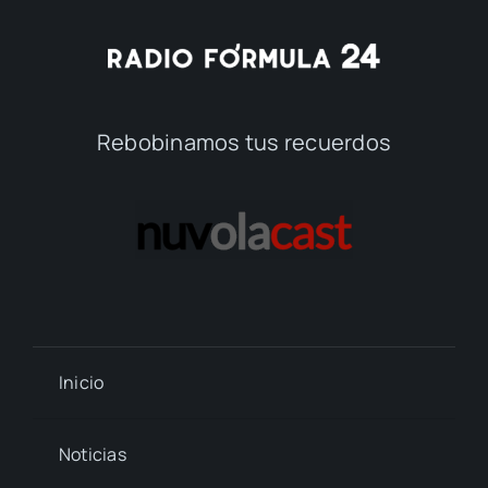
Rebobinamos tus recuerdos
Inicio
Noticias