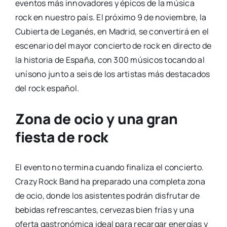
eventos más innovadores y épicos de la música
rock en nuestro país. El próximo 9 de noviembre, la
Cubierta de Leganés, en Madrid, se convertirá en el
escenario del mayor concierto de rock en directo de
la historia de España, con 300 músicos tocando al
unísono junto a seis de los artistas más destacados
del rock español.
Zona de ocio y una gran
fiesta de rock
El evento no termina cuando finaliza el concierto.
Crazy Rock Band ha preparado una completa zona
de ocio, donde los asistentes podrán disfrutar de
bebidas refrescantes, cervezas bien frías y una
oferta gastronómica ideal para recargar energías y