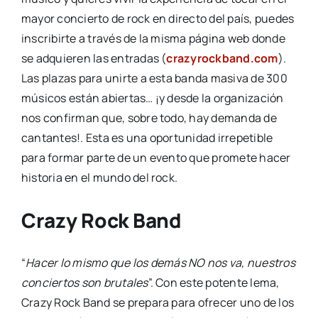
mayor concierto de rock en directo del país, puedes
inscribirte a través de la misma página web donde
se adquieren las entradas (
crazyrockband.com
).
Las plazas para unirte a esta banda masiva de 300
músicos están abiertas… ¡y desde la organización
nos confirman que, sobre todo, hay demanda de
cantantes!. Esta es una oportunidad irrepetible
para formar parte de un evento que promete hacer
historia en el mundo del rock.
Crazy Rock Band
“
Hacer lo mismo que los demás NO nos va, nuestros
conciertos son brutales
”. Con este potente lema,
Crazy Rock Band se prepara para ofrecer uno de los