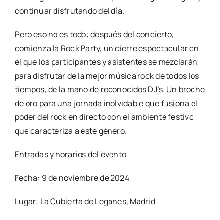
continuar disfrutando del día.
Pero eso no es todo: después del concierto,
comienza la Rock Party, un cierre espectacular en
el que los participantes y asistentes se mezclarán
para disfrutar de la mejor música rock de todos los
tiempos, de la mano de reconocidos DJ’s. Un broche
de oro para una jornada inolvidable que fusiona el
poder del rock en directo con el ambiente festivo
que caracteriza a este género.
Entradas y horarios del evento
Fecha: 9 de noviembre de 2024
Lugar: La Cubierta de Leganés, Madrid