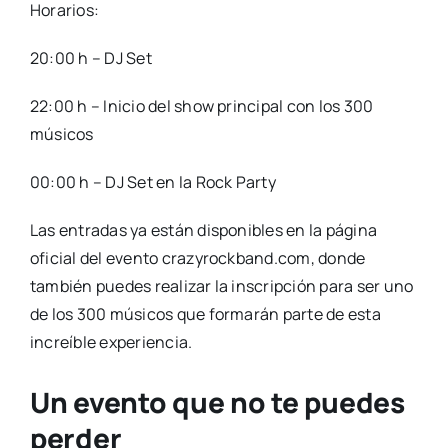
Horarios:
20:00 h – DJ Set
22:00 h – Inicio del show principal con los 300
músicos
00:00 h – DJ Set en la Rock Party
Las entradas ya están disponibles en la página
oficial del evento crazyrockband.com, donde
también puedes realizar la inscripción para ser uno
de los 300 músicos que formarán parte de esta
increíble experiencia.
Un evento que no te puedes
perder