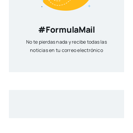
#FormulaMail
No te pierdas nada y recibe todas las
noticias en tu correo electrónico