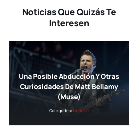
Noticias Que Quizás Te
Interesen
Una Posible Abducción Y Otras
Curiosidades De Matt Bellamy
(Muse)
Categories:
Noticias