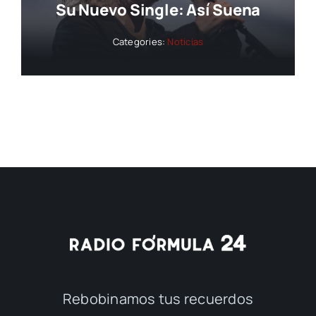
Su Nuevo Single: Así Suena
Categories:
Noticias
Rebobinamos tus recuerdos