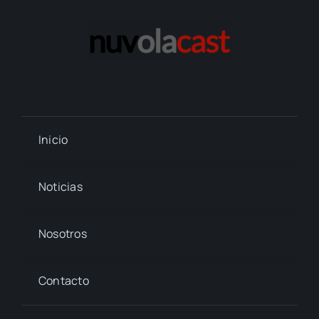
Inicio
Noticias
Nosotros
Contacto