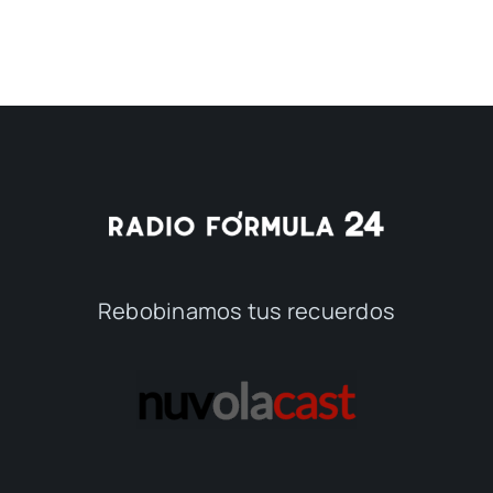
Rebobinamos tus recuerdos