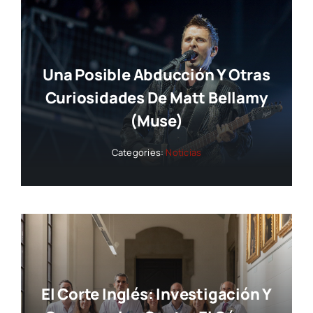
Una Posible Abducción Y Otras
Curiosidades De Matt Bellamy
(Muse)
Categories:
Noticias
El Corte Inglés: Investigación Y