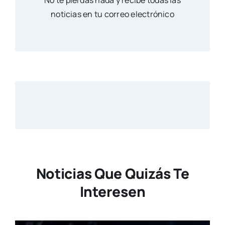
No te pierdas nada y recibe todas las
noticias en tu correo electrónico
Noticias Que Quizás Te
Interesen