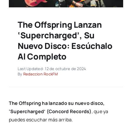
The Offspring Lanzan
‘Supercharged’, Su
Nuevo Disco: Escúchalo
Al Completo
Last Updated: 12 de octubre de 2024
By
Redaccion RockFM
The Offspring ha lanzado su nuevo disco,
‘Supercharged’ (Concord Records)
, que ya
puedes escuchar más arriba.