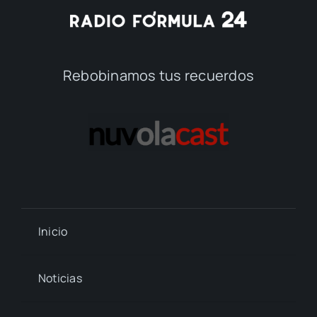
Rebobinamos tus recuerdos
Inicio
Noticias