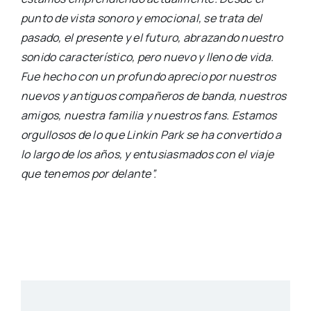
punto de vista sonoro y emocional, se trata del
pasado, el presente y el futuro, abrazando nuestro
sonido característico, pero nuevo y lleno de vida.
Fue hecho con un profundo aprecio por nuestros
nuevos y antiguos compañeros de banda, nuestros
amigos, nuestra familia y nuestros fans. Estamos
orgullosos de lo que Linkin Park se ha convertido a
lo largo de los años, y entusiasmados con el viaje
que tenemos por delante”.