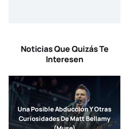
Noticias Que Quizás Te
Interesen
Una Posible Abducción Y Otras
Curiosidades De Matt Bellamy
(Muse)