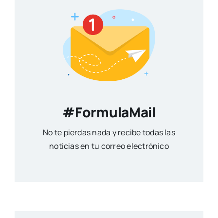
#FormulaMail
No te pierdas nada y recibe todas las
noticias en tu correo electrónico