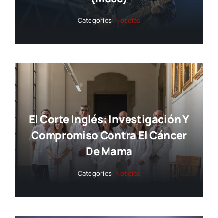
Categories:
Noticias
El Corte Inglés: Investigación Y
Compromiso Contra El Cáncer
De Mama
Categories:
Noticias