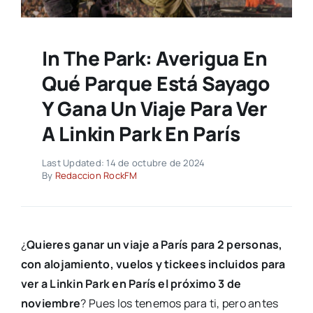
In The Park: Averigua En
Qué Parque Está Sayago
Y Gana Un Viaje Para Ver
A Linkin Park En París
Last Updated: 14 de octubre de 2024
By
Redaccion RockFM
¿
Quieres ganar un viaje a París para 2 personas,
con alojamiento, vuelos y tickees incluidos para
ver a Linkin Park en París el próximo 3 de
noviembre
? Pues los tenemos para ti, pero antes