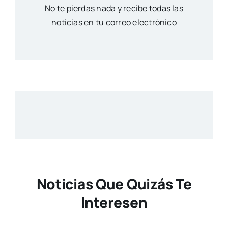
No te pierdas nada y recibe todas las
noticias en tu correo electrónico
Noticias Que Quizás Te
Interesen