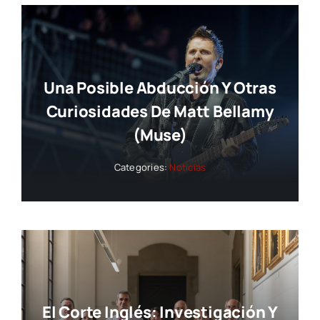
Una Posible Abducción Y Otras
Curiosidades De Matt Bellamy
(Muse)
Categories:
Noticias
El Corte Inglés: Investigación Y