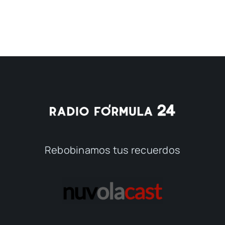
Rebobinamos tus recuerdos