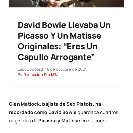
David Bowie Llevaba Un
Picasso Y Un Matisse
Originales: “Eres Un
Capullo Arrogante”
Last Updated: 16 de octubre de 2024
By
Redaccion RockFM
Glen Matlock, bajista de Sex Pistols, ha
recordado cómo David Bowie
guardaba cuadros
originales de
Picasso y Matisse
en su coche.