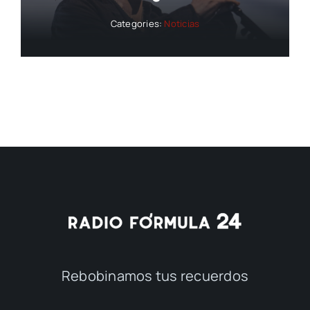
Categories:
Noticias
Rebobinamos tus recuerdos