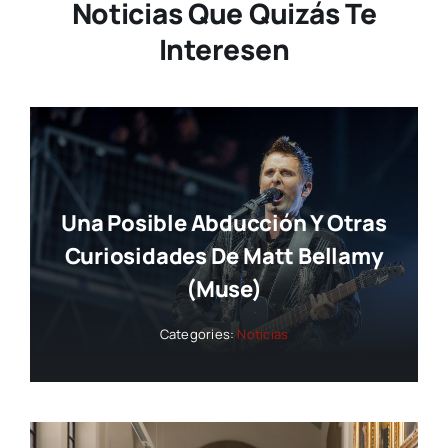
Noticias Que Quizás Te
Interesen
Una Posible Abducción Y Otras
Curiosidades De Matt Bellamy
(Muse)
Categories:
Noticias