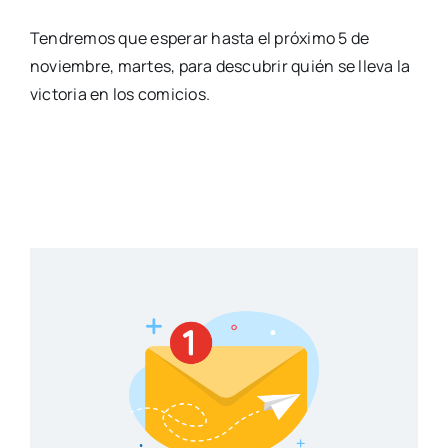
Tendremos que esperar hasta el próximo 5 de
noviembre, martes, para descubrir quién se lleva la
victoria en los comicios.