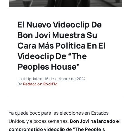
El Nuevo Videoclip De
Bon Jovi Muestra Su
Cara Más Política En El
Videoclip De “The
Peoples House”
Last Updated: 16 de octubre de 2024
By
Redaccion RockFM
Ya queda poco para las elecciones en Estados
Unidos, y a pocas semanas
, Bon Jovi ha lanzado el
comprometido videoclip de “The People’s