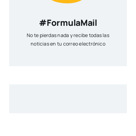
#FormulaMail
No te pierdas nada y recibe todas las
noticias en tu correo electrónico