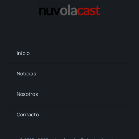
Inicio
Noticias
Nosotros
Contacto