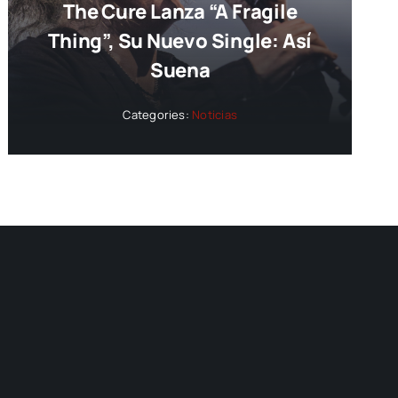
The Cure Lanza “A Fragile
Thing”, Su Nuevo Single: Así
Suena
Categories:
Noticias