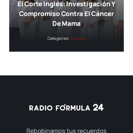
El Corte Inglés: Investigación Y
Compromiso Contra El Cáncer
De Mama
Categories:
Noticias
Rebobinamos tus recuerdos