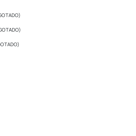
(AGOTADO)
(AGOTADO)
(AGOTADO)