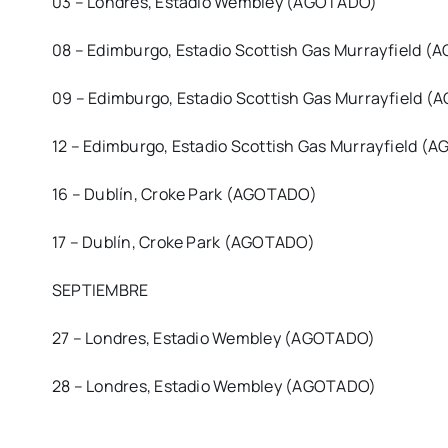
03 – Londres, Estadio Wembley (AGOTADO)
08 – Edimburgo, Estadio Scottish Gas Murrayfield 
09 – Edimburgo, Estadio Scottish Gas Murrayfield 
12 – Edimburgo, Estadio Scottish Gas Murrayfield 
16 – Dublín, Croke Park (AGOTADO)
17 – Dublín, Croke Park (AGOTADO)
SEPTIEMBRE
27 – Londres, Estadio Wembley (AGOTADO)
28 – Londres, Estadio Wembley (AGOTADO)