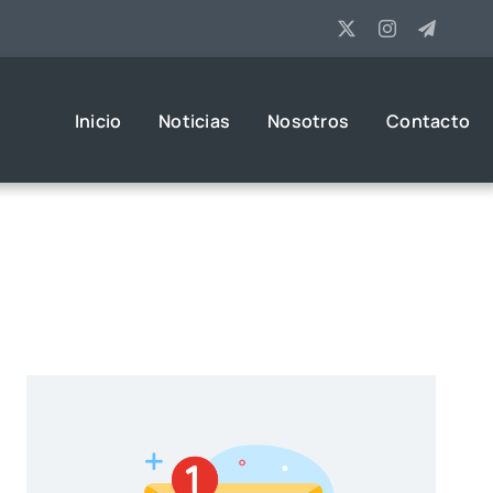
Inicio
Noticias
Nosotros
Contacto