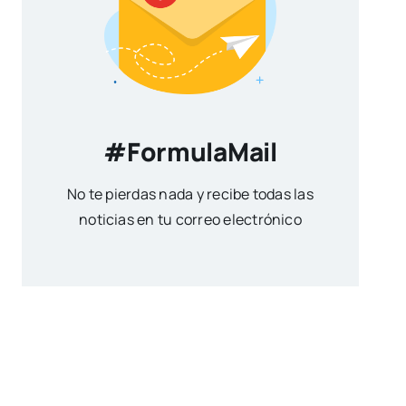
#FormulaMail
No te pierdas nada y recibe todas las
noticias en tu correo electrónico