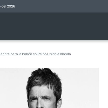
o del 2026
abrirá para la banda en Reino Unido e Irlanda