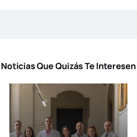
Noticias Que Quizás Te Interesen