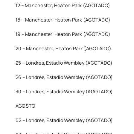
12 – Manchester, Heaton Park (AGOTADO)
16 – Manchester, Heaton Park (AGOTADO)
19 – Manchester, Heaton Park (AGOTADO)
20 – Manchester, Heaton Park (AGOTADO)
25 – Londres, Estadio Wembley (AGOTADO)
26 – Londres, Estadio Wembley (AGOTADO)
30 – Londres, Estadio Wembley (AGOTADO)
AGOSTO
02 – Londres, Estadio Wembley (AGOTADO)