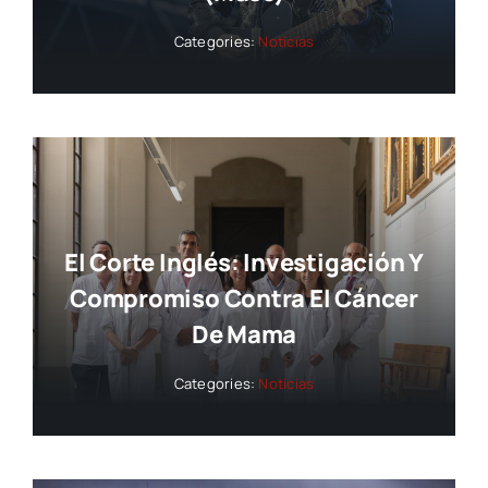
Categories:
Noticias
El Corte Inglés: Investigación Y
Compromiso Contra El Cáncer
De Mama
Categories:
Noticias