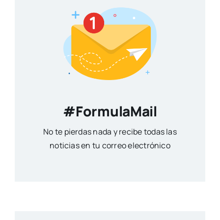
#FormulaMail
No te pierdas nada y recibe todas las
noticias en tu correo electrónico