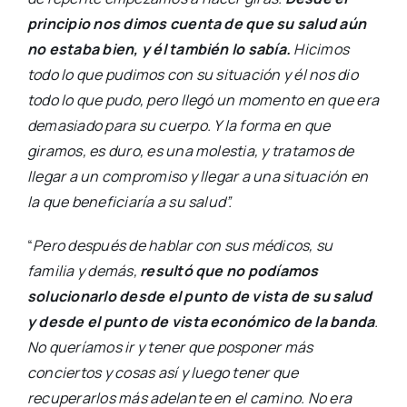
principio nos dimos cuenta de que su salud aún
no estaba bien, y él también lo sabía.
Hicimos
todo lo que pudimos con su situación y él nos dio
todo lo que pudo, pero llegó un momento en que era
demasiado para su cuerpo. Y la forma en que
giramos, es duro, es una molestia, y tratamos de
llegar a un compromiso y llegar a una situación en
la que beneficiaría a su salud”.
“
Pero después de hablar con sus médicos, su
familia y demás,
resultó que no podíamos
solucionarlo desde el punto de vista de su salud
y desde el punto de vista económico de la banda
.
No queríamos ir y tener que posponer más
conciertos y cosas así y luego tener que
recuperarlos más adelante en el camino. No era