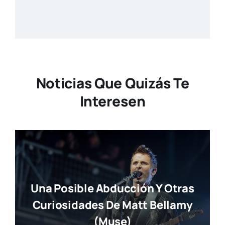
Noticias Que Quizás Te
Interesen
Una Posible Abducción Y Otras
Curiosidades De Matt Bellamy
(Muse)