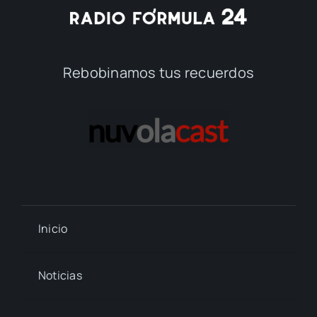
Rebobinamos tus recuerdos
Inicio
Noticias