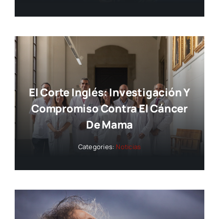
El Corte Inglés: Investigación Y
Compromiso Contra El Cáncer
De Mama
Categories:
Noticias