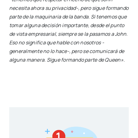
necesita ahora su privacidad-, pero sigue formando
parte de la maquinaria de la banda. Si tenemos que
tomar alguna decisión importante, desde el punto
de vista empresarial, siempre se la pasamos a John.
Eso no significa que hable con nosotros -
generalmente no lo hace-, pero se comunicará de
alguna manera. Sigue formando parte de Queen».