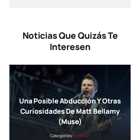
Noticias Que Quizás Te
Interesen
Una Posible Abducción Y Otras
Curiosidades De Matt Bellamy
(Muse)
Categories:
Noticias