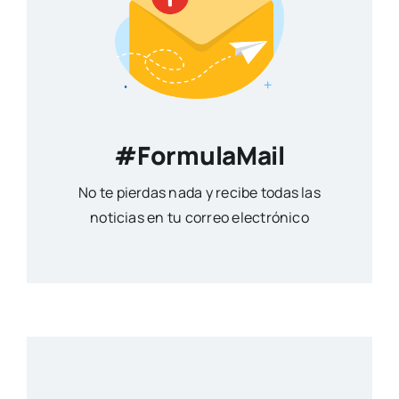
#FormulaMail
No te pierdas nada y recibe todas las
noticias en tu correo electrónico