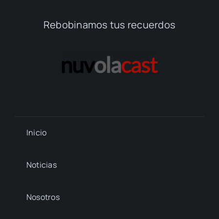
Rebobinamos tus recuerdos
Inicio
Noticias
Nosotros