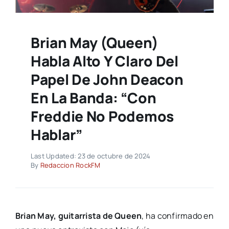
Brian May (Queen)
Habla Alto Y Claro Del
Papel De John Deacon
En La Banda: “Con
Freddie No Podemos
Hablar”
Last Updated: 23 de octubre de 2024
By
Redaccion RockFM
Brian May, guitarrista de Queen
, ha confirmado en