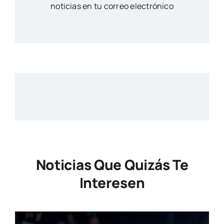
noticias en tu correo electrónico
Noticias Que Quizás Te
Interesen