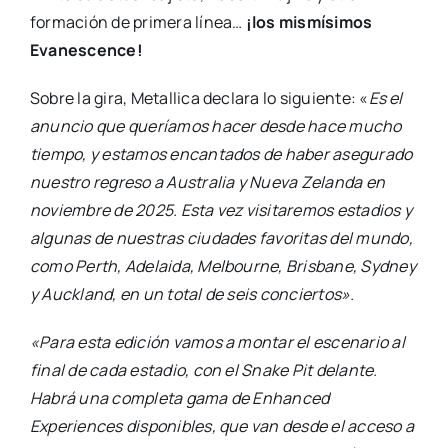
formación de primera línea…
¡los mismísimos
Evanescence!
Sobre la gira, Metallica declara lo siguiente: «
Es el
anuncio que queríamos hacer desde hace mucho
tiempo, y estamos encantados de haber asegurado
nuestro regreso a Australia y Nueva Zelanda en
noviembre de 2025. Esta vez visitaremos estadios y
algunas de nuestras ciudades favoritas del mundo,
como Perth, Adelaida, Melbourne, Brisbane, Sydney
y Auckland, en un total de seis conciertos».
«Para esta edición vamos a montar el escenario al
final de cada estadio, con el Snake Pit delante.
Habrá una completa gama de Enhanced
Experiences disponibles, que van desde el acceso a