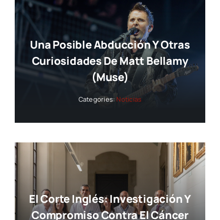
Una Posible Abducción Y Otras
Curiosidades De Matt Bellamy
(Muse)
Categories:
Noticias
El Corte Inglés: Investigación Y
Compromiso Contra El Cáncer