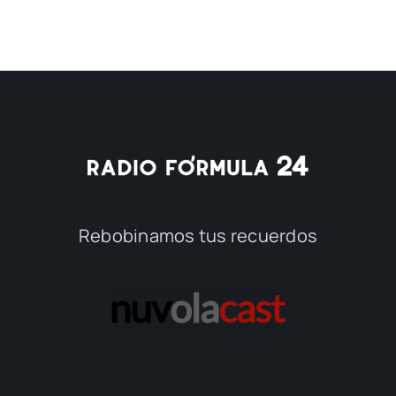
Rebobinamos tus recuerdos