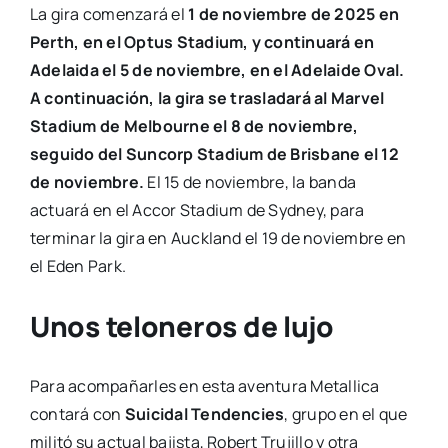
La gira comenzará el
1 de noviembre de 2025 en
Perth, en el Optus Stadium, y continuará en
Adelaida el 5 de noviembre, en el Adelaide Oval.
A continuación, la gira se trasladará al Marvel
Stadium de Melbourne el 8 de noviembre,
seguido del Suncorp Stadium de Brisbane el 12
de noviembre.
El 15 de noviembre, la banda
actuará en el Accor Stadium de Sydney, para
terminar la gira en Auckland el 19 de noviembre en
el Eden Park.
Unos teloneros de lujo
Para acompañarles en esta aventura Metallica
contará con
Suicidal Tendencies
, grupo en el que
militó su actual bajista, Robert Trujillo y otra