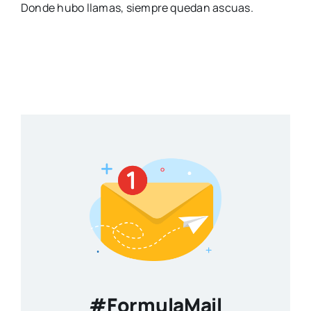
Donde hubo llamas, siempre quedan ascuas.
#FormulaMail