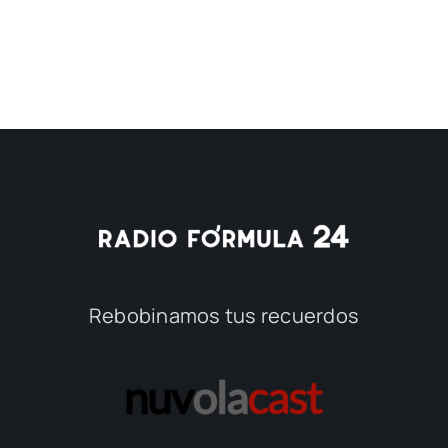
Rebobinamos tus recuerdos