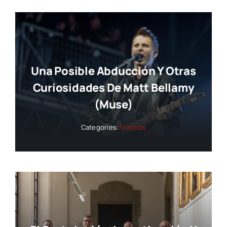
Una Posible Abducción Y Otras
Curiosidades De Matt Bellamy
(Muse)
Categories:
Noticias