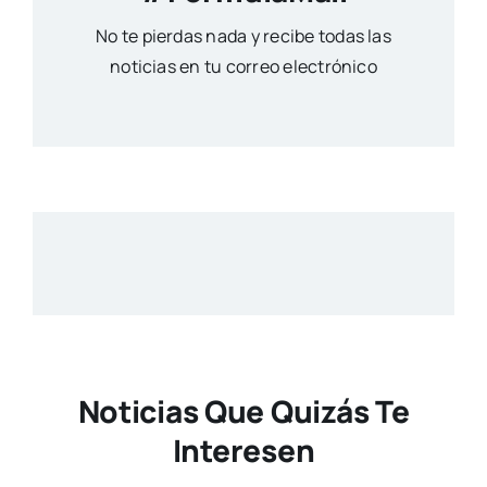
No te pierdas nada y recibe todas las
noticias en tu correo electrónico
Noticias Que Quizás Te
Interesen