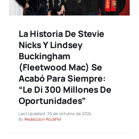
La Historia De Stevie
Nicks Y Lindsey
Buckingham
(Fleetwood Mac) Se
Acabó Para Siempre:
“Le Di 300 Millones De
Oportunidades”
Last Updated: 25 de octubre de 2024
By
Redaccion RockFM