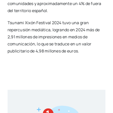
comunidades y aproximadamente un 4% de fuera
del territorio español.
Tsunami Xixón Festival 2024 tuvo una gran
repercusión mediática, logrando en 2024 más de
2,91 millones de impresiones en medios de
comunicación, lo que se traduce en un valor
publicitario de 4,98 millones de euros.