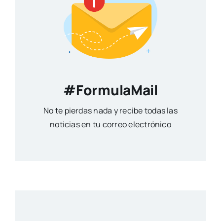
#FormulaMail
No te pierdas nada y recibe todas las
noticias en tu correo electrónico