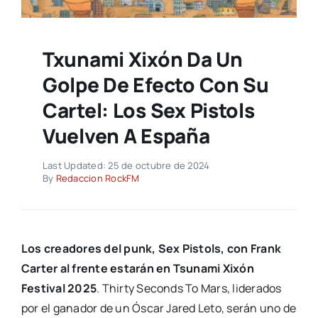
Txunami Xixón Da Un
Golpe De Efecto Con Su
Cartel: Los Sex Pistols
Vuelven A España
Last Updated: 25 de octubre de 2024
By
Redaccion RockFM
Los creadores del punk, Sex Pistols, con Frank
Carter al frente estarán en Tsunami Xixón
Festival 2025
. Thirty Seconds To Mars, liderados
por el ganador de un Óscar Jared Leto, serán uno de