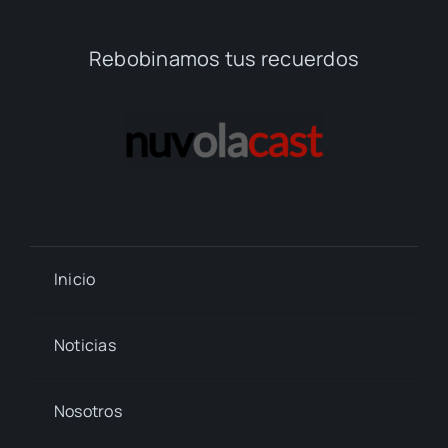
Rebobinamos tus recuerdos
Inicio
Noticias
Nosotros