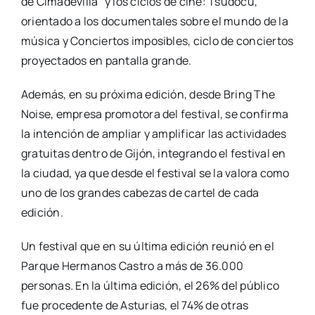
de Cimadevilla” y los ciclos de cine: Tsudocu,
orientado a los documentales sobre el mundo de la
música y Conciertos imposibles, ciclo de conciertos
proyectados en pantalla grande.
Además, en su próxima edición, desde Bring The
Noise, empresa promotora del festival, se confirma
la intención de ampliar y amplificar las actividades
gratuitas dentro de Gijón, integrando el festival en
la ciudad, ya que desde el festival se la valora como
uno de los grandes cabezas de cartel de cada
edición.
Un festival que en su última edición reunió en el
Parque Hermanos Castro a más de 36.000
personas. En la última edición, el 26% del público
fue procedente de Asturias, el 74% de otras