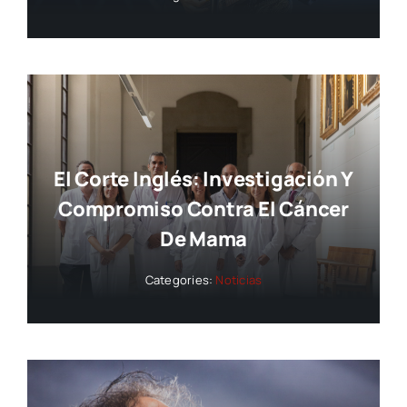
El Corte Inglés: Investigación Y
Compromiso Contra El Cáncer
De Mama
Categories:
Noticias