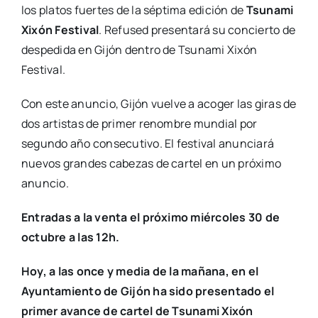
los platos fuertes de la séptima edición de
Tsunami
Xixón Festival
. Refused presentará su concierto de
despedida en Gijón dentro de Tsunami Xixón
Festival.
Con este anuncio, Gijón vuelve a acoger las giras de
dos artistas de primer renombre mundial por
segundo año consecutivo. El festival anunciará
nuevos grandes cabezas de cartel en un próximo
anuncio.
Entradas a la venta el próximo miércoles 30 de
octubre a las 12h.
Hoy, a las once y media de la mañana, en el
Ayuntamiento de Gijón ha sido presentado el
primer avance de cartel de Tsunami Xixón