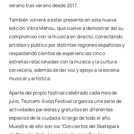
verano tras verano desde 2017.
También volverá a estar presente en esta nueva
edición Vibra Mahou, que vuelve a demostrar así su
compromiso con la música en directo, conectando
artistas y público por distintas regiones españolas y
respaldando cientos de experiencias cinco
estrellas relacionadas con la música y la cultura
cervecera, además de dar voz y apoyo a la escena
musical y artística.
Aparte del propio festival celebrado cada mes de
julio, Tsunami Xixón Festival organiza una serie de
actividades paralelas y gratuitas en diferentes
espacios de la ciudad a lo largo de todo el año.
Muestra de ello son los “Conciertos del Skatepark