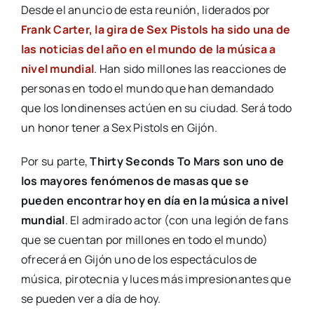
Desde el anuncio de esta reunión, liderados por
Frank Carter, la gira de Sex Pistols ha sido una de
las noticias del año en el mundo de la música a
nivel mundial
. Han sido millones las reacciones de
personas en todo el mundo que han demandado
que los londinenses actúen en su ciudad. Será todo
un honor tener a Sex Pistols en Gijón.
Por su parte,
Thirty Seconds To Mars son uno de
los mayores fenómenos de masas que se
pueden encontrar hoy en día en la música a nivel
mundial
. El admirado actor (con una legión de fans
que se cuentan por millones en todo el mundo)
ofrecerá en Gijón uno de los espectáculos de
música, pirotecnia y luces más impresionantes que
se pueden ver a día de hoy.