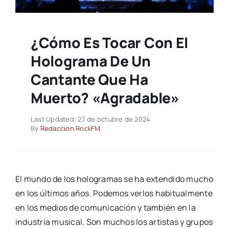
¿Cómo Es Tocar Con El
Holograma De Un
Cantante Que Ha
Muerto? «Agradable»
Last Updated: 27 de octubre de 2024
By
Redaccion RockFM
El mundo de los hologramas se ha extendido mucho
en los últimos años. Podemos verlos habitualmente
en los medios de comunicación y también en la
industria musical. Son muchos los artistas y grupos