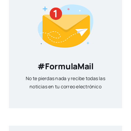
#FormulaMail
No te pierdas nada y recibe todas las
noticias en tu correo electrónico