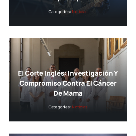
Categories:
Noticias
El Corte Inglés: Investigación Y
Compromiso Contra El Cáncer
De Mama
Categories:
Noticias