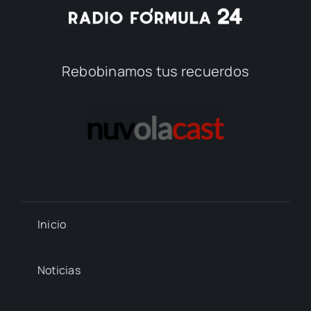
Rebobinamos tus recuerdos
Inicio
Noticias