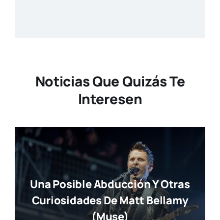
Noticias Que Quizás Te
Interesen
Una Posible Abducción Y Otras
Curiosidades De Matt Bellamy
(Muse)