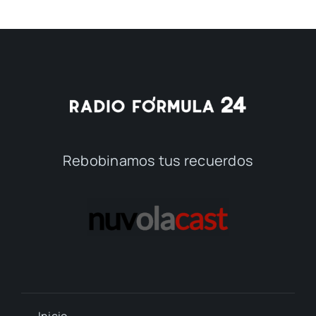
Rebobinamos tus recuerdos