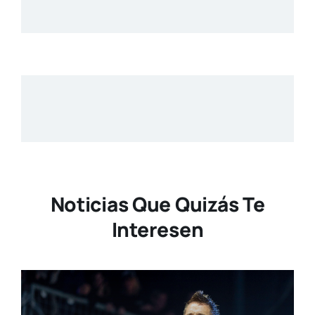
Noticias Que Quizás Te
Interesen