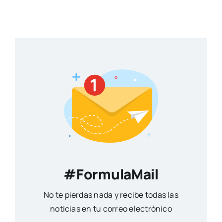
#FormulaMail
No te pierdas nada y recibe todas las
noticias en tu correo electrónico