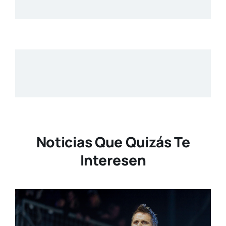
Noticias Que Quizás Te
Interesen