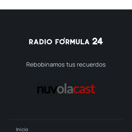
Rebobinamos tus recuerdos
Inicio