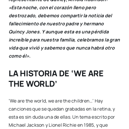
«Esta noche, con el corazón lleno pero
destrozado, debemos compartir la noticia del
fallecimiento de nuestro padre y hermano
Quincy Jones. Y aunque esta es una pérdida
increíble para nuestra familia, celebramos la gran
vida que vivió y sabemos que nunca habrá otro
como él».
LA HISTORIA DE ‘WE ARE
THE WORLD’
‘We are the world, we are the children…’ Hay
canciones que se quedan grabadas en la retina, y
esta es sin duda una de ellas. Un tema escrito por
Michael Jackson y Lionel Richie en 1985, y que