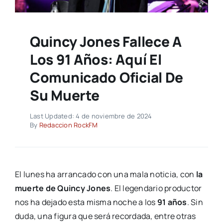
Quincy Jones Fallece A
Los 91 Años: Aquí El
Comunicado Oficial De
Su Muerte
Last Updated: 4 de noviembre de 2024
By
Redaccion RockFM
El lunes ha arrancado con una mala noticia, con
la
muerte de Quincy Jones
. El legendario productor
nos ha dejado esta misma noche a los
91 años
. Sin
duda, una figura que será recordada, entre otras