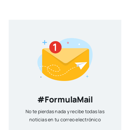
#FormulaMail
No te pierdas nada y recibe todas las
noticias en tu correo electrónico