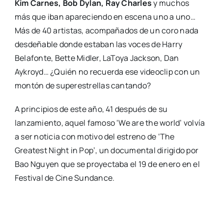
Kim Carnes, Bob Dylan, Ray Charles
y muchos
más que iban apareciendo en escena uno a uno…
Más de 40 artistas, acompañados de un coro nada
desdeñable donde estaban las voces de Harry
Belafonte, Bette Midler, LaToya Jackson, Dan
Aykroyd… ¿Quién no recuerda ese videoclip con un
montón de superestrellas cantando?
A principios de este año, 41 después de su
lanzamiento, aquel famoso ‘We are the world’ volvía
a ser noticia con motivo del estreno de ‘The
Greatest Night in Pop’, un documental dirigido por
Bao Nguyen que se proyectaba el 19 de enero en el
Festival de Cine Sundance.