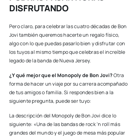
DISFRUTANDO
Pero claro, para celebrar las cuatro décadas de Bon
Jovi también queremos hacerte un regalo físico,
algo con lo que puedas pasarlo bien y disfrutar con
los tuyos al mismo tiempo que celebras el increíble
legado de la banda de Nueva Jersey.
¿Y qué mejor que el Monopoly de Bon Jovi?
Otra
forma de hacer un viaje por su carrera acompañado
de tus amigos o familia. Si respondes bien a la
siguiente pregunta, puede ser tuyo:
La descripción del Monopoly de Bon Jovi dice lo
siguiente: «Una de las bandas de rock ‘n roll más
grandes del mundo y el juego de mesa más popular