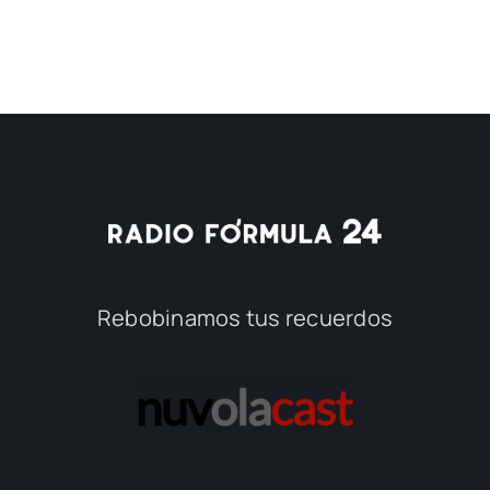
Rebobinamos tus recuerdos