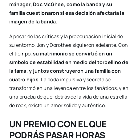
mánager, Doc McGhee, como la banda y su
familia cuestionaron si esa decisión afectaría la
imagen de la banda.
A pesar de las críticas y la preocupación inicial de
su entorno, Jon y Dorothea siguieron adelante. Con
el tiempo,
su matrimonio se convirtió en un
símbolo de estabilidad en medio del torbellino de
la fama, y juntos construyeron una familia con
cuatro hijos.
La boda impulsiva y secreta se
transformó en una leyenda entre los fanáticos, y en
una prueba de que, detrás de la vida de una estrella
de rock, existe un amor sólido y auténtico.
UN PREMIO CON EL QUE
PODRÁS PASAR HORAS