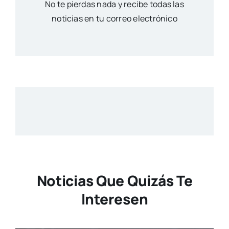
No te pierdas nada y recibe todas las
noticias en tu correo electrónico
Noticias Que Quizás Te
Interesen