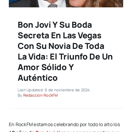
Bon Jovi Y Su Boda
Secreta En Las Vegas
Con Su Novia De Toda
La Vida: El Triunfo De Un
Amor Sólido Y
Auténtico
Last Updated: 6 de noviembre de 2024
By
Redaccion RockFM
En RockFM estamos celebrando por todo lo alto los