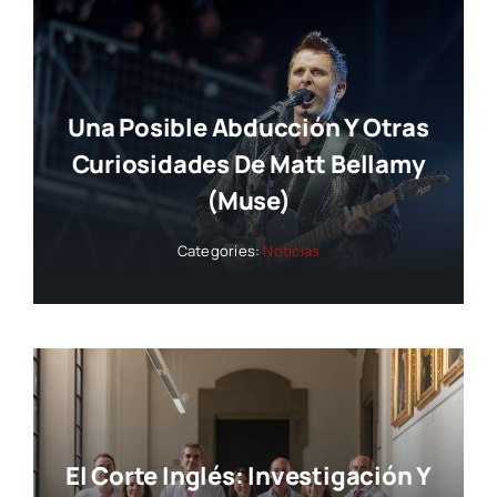
Una Posible Abducción Y Otras
Curiosidades De Matt Bellamy
(Muse)
Categories:
Noticias
El Corte Inglés: Investigación Y