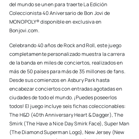
del mundo se unen para traerte La Edición
Coleccionista 40 Aniversario de Bon Jovi de
MONOPOLY® disponible en exclusiva en
Bonjovi.com.
Celebrando 40 años de Rock and Roll, este juego
completamente personalizado muestra la carrera
de la banda en miles de conciertos, realizados en
más de 50 países para más de 35 millones de fans.
Desde sus comienzos en Asbury Park hasta
encabezar conciertos con entradas agotadas en
ciudades de todo el mundo. ¡Puedes poseerlos
todos! El juego incluye seis fichas coleccionables:
The H&D (40th Anniversary Heart & Dagger), The
Smirk (The Have a Nice Day Smirk Face), Super Man
(The Diamond Superman Logo), New Jersey (New