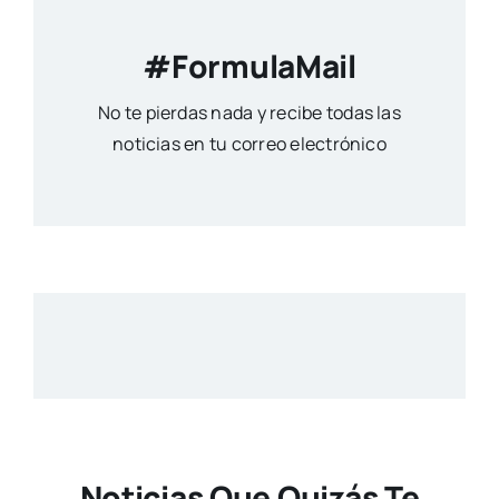
#FormulaMail
No te pierdas nada y recibe todas las
noticias en tu correo electrónico
Noticias Que Quizás Te