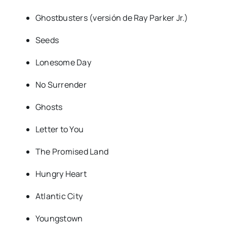
Ghostbusters (versión de Ray Parker Jr.)
Seeds
Lonesome Day
No Surrender
Ghosts
Letter to You
The Promised Land
Hungry Heart
Atlantic City
Youngstown