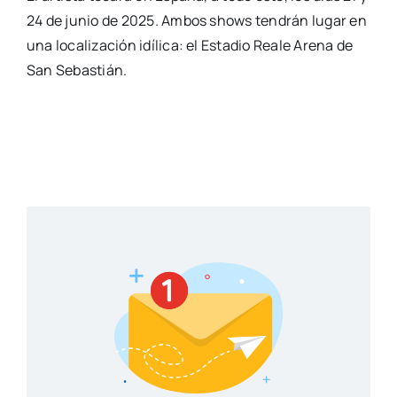
24 de junio de 2025. Ambos shows tendrán lugar en
una localización idílica: el Estadio Reale Arena de
San Sebastián.