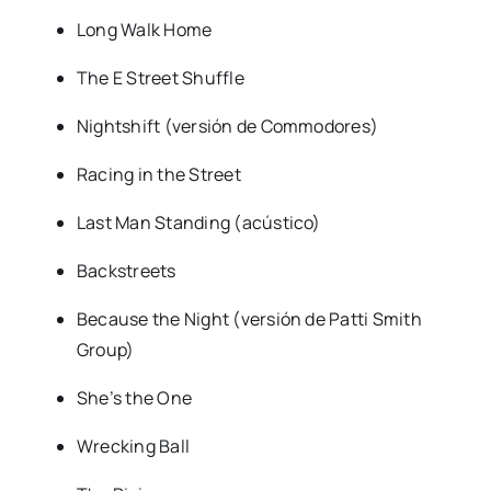
Long Walk Home
The E Street Shuffle
Nightshift (versión de Commodores)
Racing in the Street
Last Man Standing (acústico)
Backstreets
Because the Night (versión de Patti Smith
Group)
She’s the One
Wrecking Ball