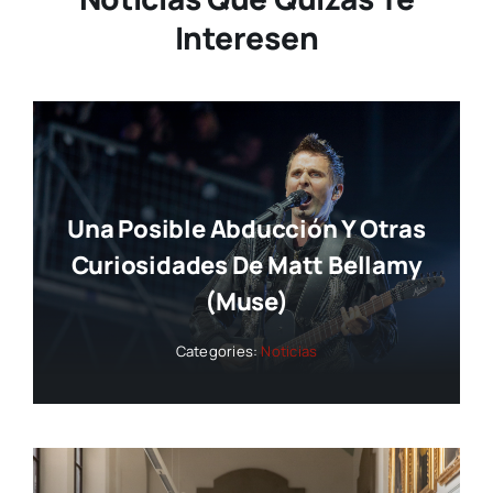
Interesen
Una Posible Abducción Y Otras
Curiosidades De Matt Bellamy
(Muse)
Categories:
Noticias