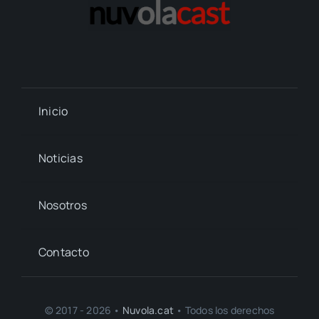
Inicio
Noticias
Nosotros
Contacto
© 2017 - 2026 •
Nuvola.cat
• Todos los derechos