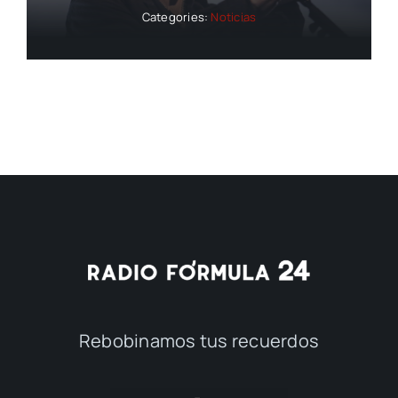
Categories:
Noticias
Rebobinamos tus recuerdos