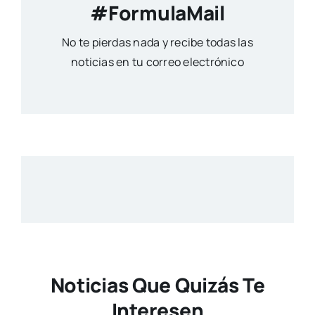
#FormulaMail
No te pierdas nada y recibe todas las
noticias en tu correo electrónico
Noticias Que Quizás Te
Interesen