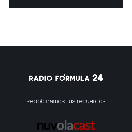
Rebobinamos tus recuerdos