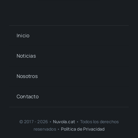
Inicio
Noticias
Nosotros
Contacto
© 2017 - 2026 •
Nuvola.cat
• Todos los derechos
reservados •
Política de Privacidad