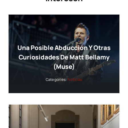
Una Posible Abducción Y Otras
Curiosidades De Matt Bellamy
(Muse)
Categories:
Noticias