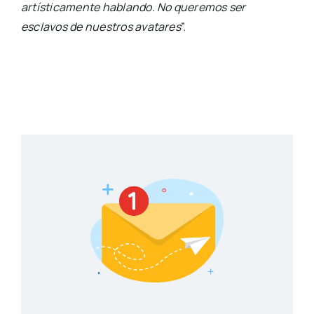
artísticamente hablando. No queremos ser
esclavos de nuestros avatares
”.