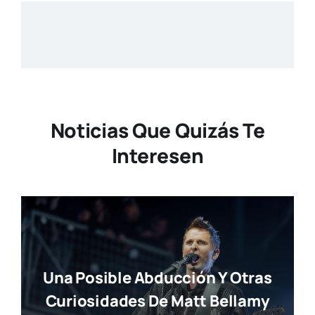
Noticias Que Quizás Te
Interesen
Una Posible Abducción Y Otras
Curiosidades De Matt Bellamy