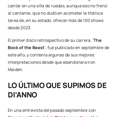
cantar en una silla de ruedas, aunque eso no frenó
al cantante, que no dudó en acometer la titánica
tarea de, en su estado, ofrecer más de 100 shows
desde 2023.
El primer disco retrospectivo de su carrera, ‘
The
Book of the Beast
‘, fue publicado en septiembre de
este año, y contenía algunas de sus mejores
interpretaciones desde que abandonara Iron
Maiden.
LO ÚLTIMO QUE SUPIMOS DE
DI’ANNO
En una entrevista del pasado septiembre con