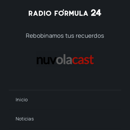
Rebobinamos tus recuerdos
Inicio
Noticias