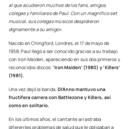
al que acudieron muchos de los fans, amigos,
colegas y familiares de Paul. Con un magnífico set
musical, sus colegas músicos despidieron
dignamente a su amigo».
Nacido en Chingford, Londres, el 17 de mayo de
1958, Paul llegó a ser conocido gracias a su trabajo
con Iron Maiden, apareciendo en sus dos primeros y
reconocidos discos:
‘Iron Maiden’ (1980) y ‘Killers’
(1981).
Una vez dejó la banda,
Di’Anno mantuvo una
fructífera carrera con Battlezone y Killers, así
como en solitario.
En los últimos años, el cantante arrastraba
diferentes problemas de salud que le obligaban a