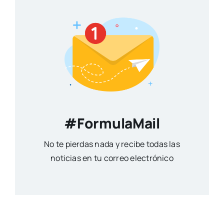
#FormulaMail
No te pierdas nada y recibe todas las
noticias en tu correo electrónico