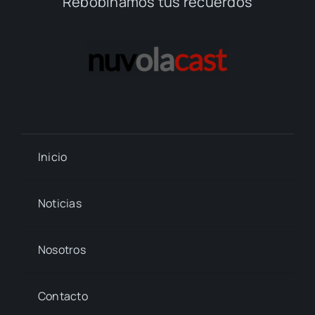
Rebobinamos tus recuerdos
Inicio
Noticias
Nosotros
Contacto