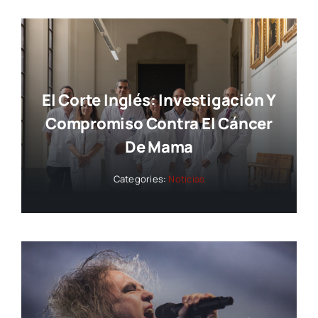
El Corte Inglés: Investigación Y
Compromiso Contra El Cáncer
De Mama
Categories:
Noticias