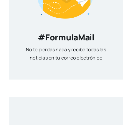
#FormulaMail
No te pierdas nada y recibe todas las
noticias en tu correo electrónico