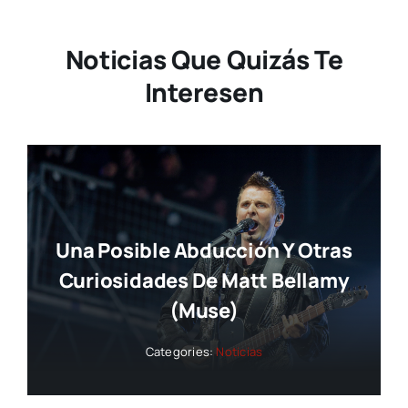
Noticias Que Quizás Te
Interesen
Una Posible Abducción Y Otras
Curiosidades De Matt Bellamy
(Muse)
Categories:
Noticias