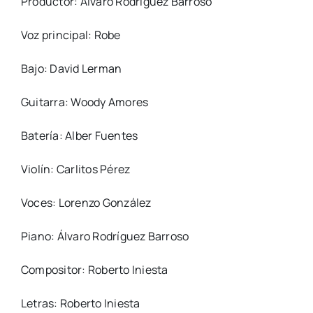
Productor: Álvaro Rodríguez Barroso
Voz principal: Robe
Bajo: David Lerman
Guitarra: Woody Amores
Batería: Alber Fuentes
Violín: Carlitos Pérez
Voces: Lorenzo González
Piano: Álvaro Rodríguez Barroso
Compositor: Roberto Iniesta
Letras: Roberto Iniesta