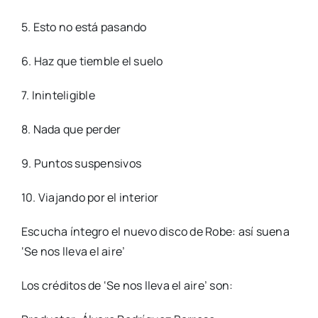
5. Esto no está pasando
6. Haz que tiemble el suelo
7. Ininteligible
8. Nada que perder
9. Puntos suspensivos
10. Viajando por el interior
Escucha íntegro el nuevo disco de Robe: así suena
‘Se nos lleva el aire’
Los créditos de ‘Se nos lleva el aire’ son: