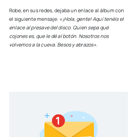
Robe, en sus redes, dejaba un enlace al álbum con
el siguiente mensaje:
«¡Hola, gente! Aquí tenéis el
enlace al presave del disco. Quien sepa qué
cojones es, que le dé al botón. Nosotros nos
volvemos a la cueva. Besos y abrazos».