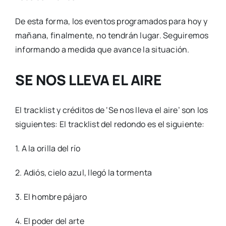
De esta forma, los eventos programados para hoy y
mañana, finalmente, no tendrán lugar. Seguiremos
informando a medida que avance la situación.
SE NOS LLEVA EL AIRE
El tracklist y créditos de ‘Se nos lleva el aire’ son los
siguientes: El tracklist del redondo es el siguiente:
1. A la orilla del río
2. Adiós, cielo azul, llegó la tormenta
3. El hombre pájaro
4. El poder del arte