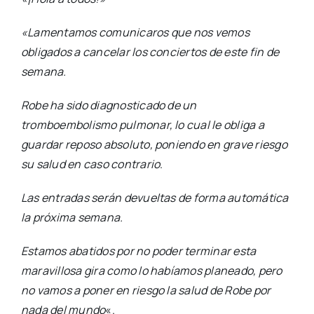
«Lamentamos comunicaros que nos vemos
obligados a cancelar los conciertos de este fin de
semana.
Robe ha sido diagnosticado de un
tromboembolismo pulmonar, lo cual le obliga a
guardar reposo absoluto, poniendo en grave riesgo
su salud en caso contrario
.
Las entradas serán devueltas de forma automática
la próxima semana.
Estamos abatidos por no poder terminar esta
maravillosa gira como lo habíamos planeado, pero
no vamos a poner en riesgo la salud de Robe por
nada del mundo
«.