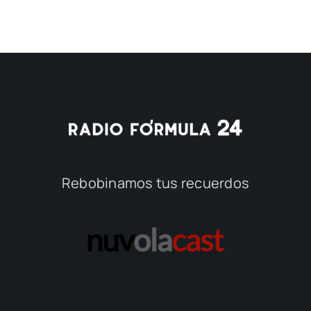
Rebobinamos tus recuerdos