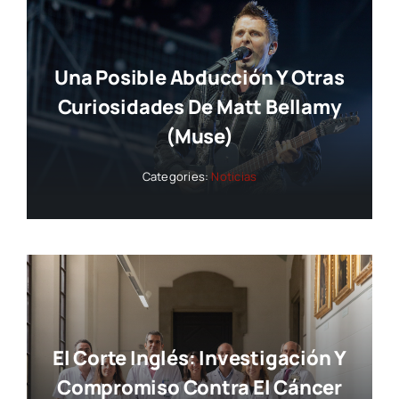
Una Posible Abducción Y Otras
Curiosidades De Matt Bellamy
(Muse)
Categories:
Noticias
El Corte Inglés: Investigación Y
Compromiso Contra El Cáncer