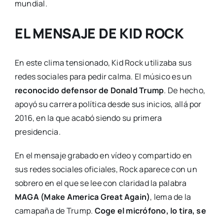
mundial.
EL MENSAJE DE KID ROCK
En este clima tensionado, Kid Rock utilizaba sus
redes sociales para pedir calma. El músico es un
reconocido defensor de Donald Trump
. De hecho,
apoyó su carrera política desde sus inicios, allá por
2016, en la que acabó siendo su primera
presidencia.
En el mensaje grabado en vídeo y compartido en
sus redes sociales oficiales, Rock aparece con un
sobrero en el que se lee con claridad la palabra
MAGA (Make America Great Again)
, lema de la
camapaña de Trump.
Coge el micrófono, lo tira, se