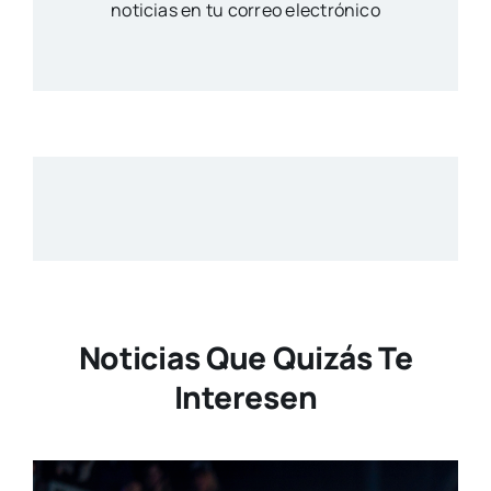
noticias en tu correo electrónico
Noticias Que Quizás Te
Interesen