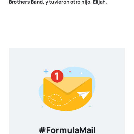
Brothers Band, y tuvieron otro hijo, Elijah.
#FormulaMail