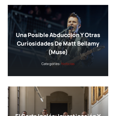
Una Posible Abducción Y Otras
Curiosidades De Matt Bellamy
(Muse)
Categories:
Noticias