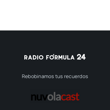
Rebobinamos tus recuerdos