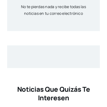
No te pierdas nada y recibe todas las
noticias en tu correo electrónico
Noticias Que Quizás Te
Interesen